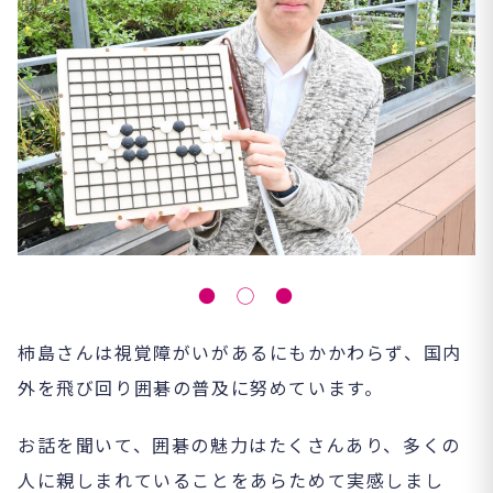
● ◯ ●
柿島さんは視覚障がいがあるにもかかわらず、国内
外を飛び回り囲碁の普及に努めています。
お話を聞いて、囲碁の魅力はたくさんあり、多くの
人に親しまれていることをあらためて実感しまし