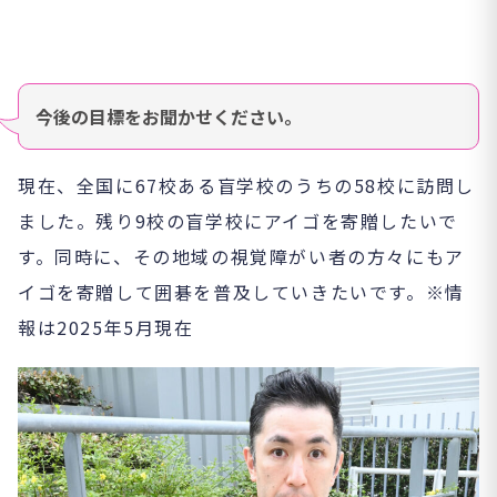
今後の目標をお聞かせください。
現在、全国に67校ある盲学校のうちの58校に訪問し
ました。残り9校の盲学校にアイゴを寄贈したいで
す。同時に、その地域の視覚障がい者の方々にもア
イゴを寄贈して囲碁を普及していきたいです。※情
報は2025年5月現在