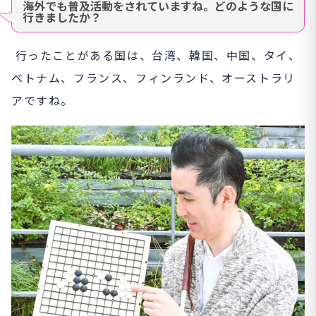
海外でも普及活動をされていますね。どのような国に
行きましたか？
行ったことがある国は、台湾、韓国、中国、タイ、
ベトナム、フランス、フィンランド、オーストラリ
アですね。