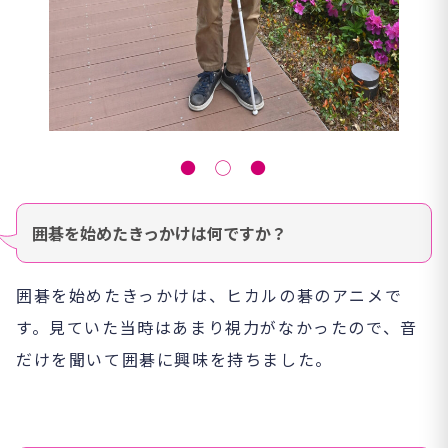
● ◯ ●
囲碁を始めたきっかけは何ですか？
囲碁を始めたきっかけは、ヒカルの碁のアニメで
す。見ていた当時はあまり視力がなかったので、音
だけを聞いて囲碁に興味を持ちました。