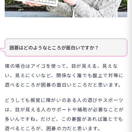
囲碁はどのようなところが面白いですか？
僕の場合はアイゴを使って、目が見える、見えな
い、見えにくいなど、関係なく誰でも盤上で対等に
遊べるところが囲碁の面白いところだと思います。
どうしても視覚に障がいのある人の遊びやスポーツ
は、目が見える人のサポートや補助が必要なことが
多いんですね。だけど、この碁盤があれば誰とでも
遊べるところが、囲碁の力だと思います。