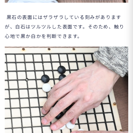
黒石の表面にはザラザラしている刻みがあります
が、白石はツルツルした表面です。そのため、触り
心地で黒か白かを判断できます。