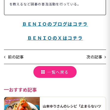
を教えるなど囲碁の普及活動を行っている。
ＢＥＮＩＯのブログはコチラ
ＢＥＮＩＯのＸはコチラ
前の記事
次の記事
一覧へ戻る
おすすめ記事
山本ゆりさんのレシピ「止まらないツ