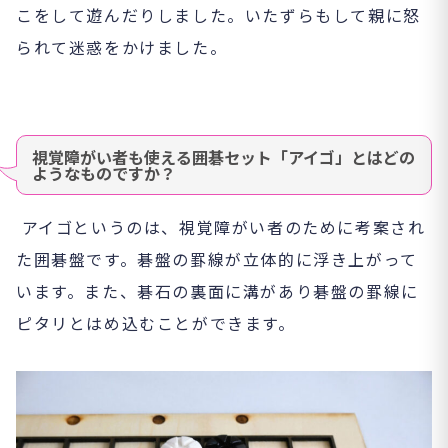
こをして遊んだりしました。いたずらもして親に怒
られて迷惑をかけました。
視覚障がい者も使える囲碁セット「アイゴ」とはどの
ようなものですか？
アイゴというのは、視覚障がい者のために考案され
た囲碁盤です。碁盤の罫線が立体的に浮き上がって
います。また、碁石の裏面に溝があり碁盤の罫線に
ピタリとはめ込むことができます。