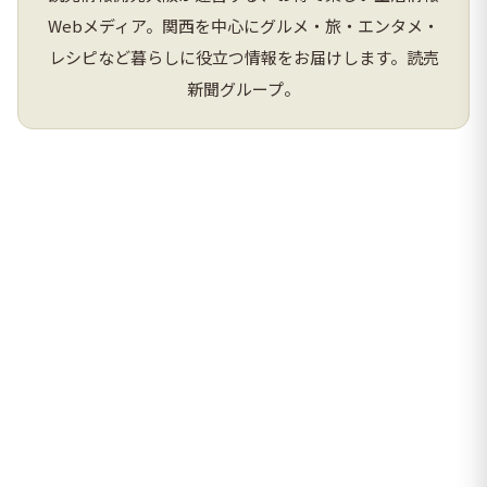
Webメディア。関西を中心にグルメ・旅・エンタメ・
レシピなど暮らしに役立つ情報をお届けします。読売
新聞グループ。