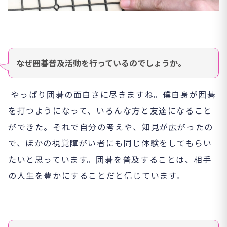
なぜ囲碁普及活動を行っているのでしょうか。
やっぱり囲碁の面白さに尽きますね。僕自身が囲碁
を打つようになって、いろんな方と友達になること
ができた。それで自分の考えや、知見が広がったの
で、ほかの視覚障がい者にも同じ体験をしてもらい
たいと思っています。囲碁を普及することは、相手
の人生を豊かにすることだと信じています。