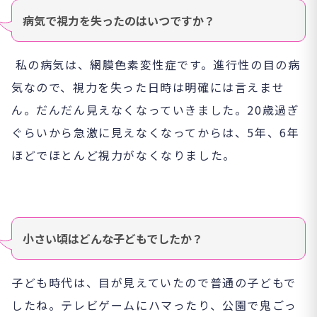
病気で視力を失ったのはいつですか？
私の病気は、網膜色素変性症です。進行性の目の病
気なので、視力を失った日時は明確には言えませ
ん。だんだん見えなくなっていきました。20歳過ぎ
ぐらいから急激に見えなくなってからは、5年、6年
ほどでほとんど視力がなくなりました。
小さい頃はどんな子どもでしたか？
子ども時代は、目が見えていたので普通の子どもで
したね。テレビゲームにハマったり、公園で鬼ごっ