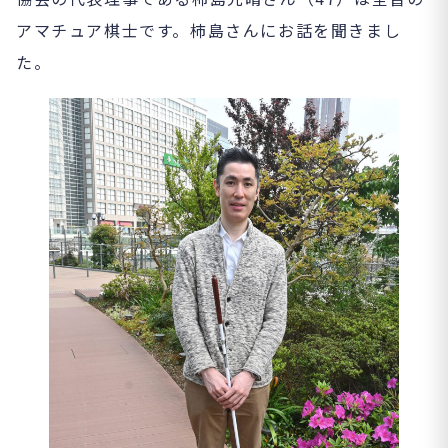
アマチュア棋士です。柿島さんにお話を聞きまし
た。