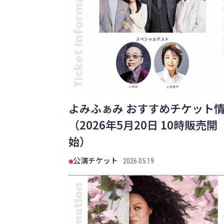
よみふぁみ おすすめチケット
（2026年5月20日 10時販売開
始）
公演チケット
2026.05.19