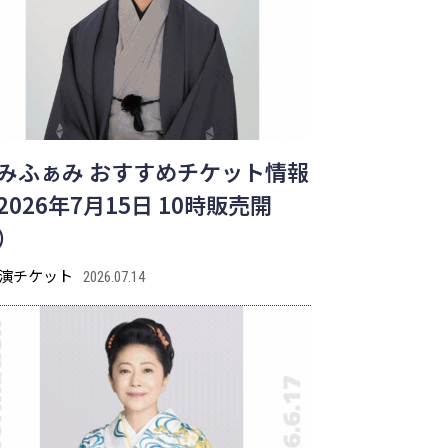
みふぁみ おすすめチケット情報
2026年7月15日 10時販売開
）
演チケット
2026.07.14