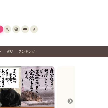
ト
占い
ランキング