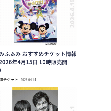
みふぁみ おすすめチケット情報
2026年4月15日 10時販売開
）
演チケット
2026.04.14