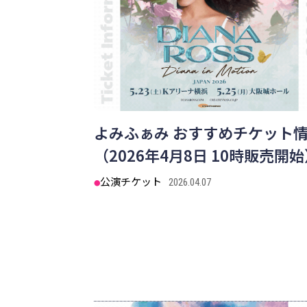
よみふぁみ おすすめチケット
（2026年4月8日 10時販売開
公演チケット
2026.04.07