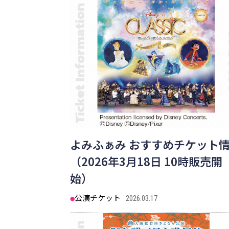
よみふぁみ おすすめチケット
（2026年3月18日 10時販売開
始）
公演チケット
2026.03.17