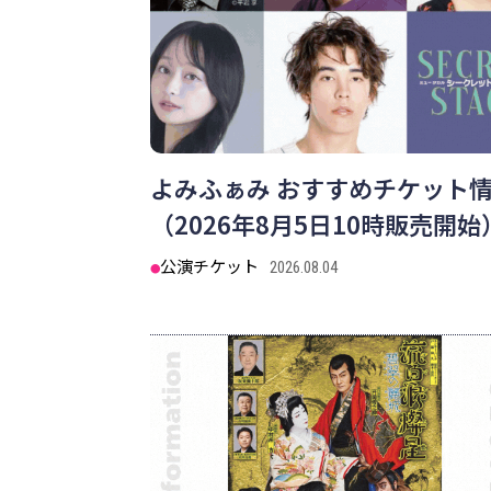
よみふぁみ おすすめチケット
（2026年8月5日10時販売開始
公演チケット
2026.08.04