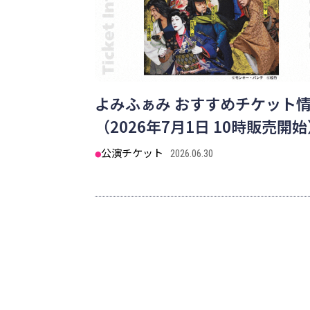
よみふぁみ おすすめチケット
（2026年7月1日 10時販売開
公演チケット
2026.06.30