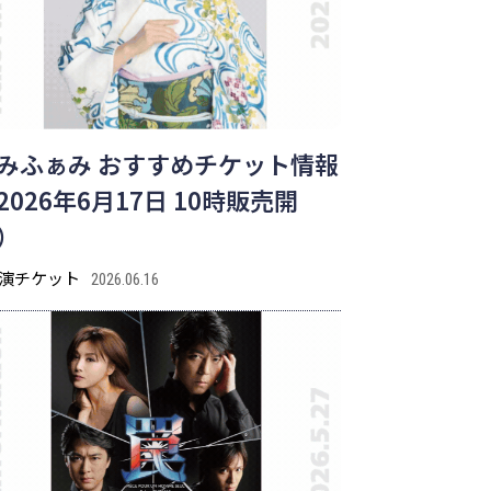
みふぁみ おすすめチケット情報
2026年6月17日 10時販売開
）
演チケット
2026.06.16