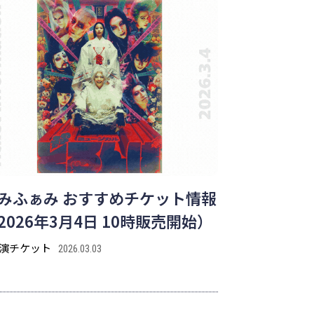
みふぁみ おすすめチケット情報
2026年3月4日 10時販売開始）
演チケット
2026.03.03