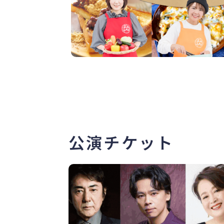
公演チケット