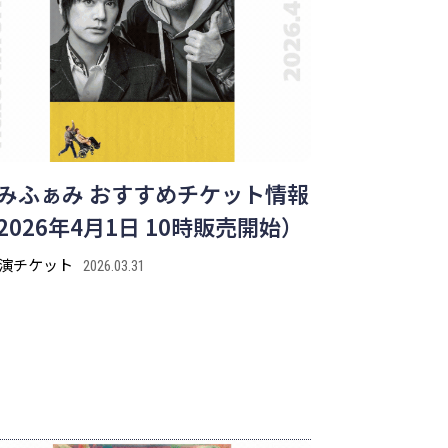
みふぁみ おすすめチケット情報
2026年4月1日 10時販売開始）
演チケット
2026.03.31