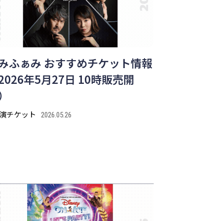
みふぁみ おすすめチケット情報
2026年5月27日 10時販売開
）
演チケット
2026.05.26