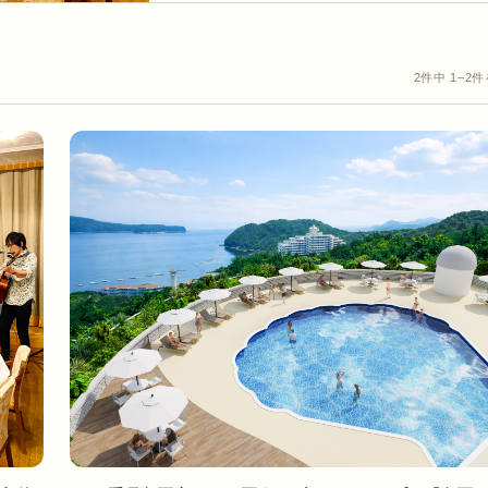
2件中 1–2