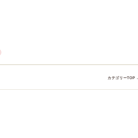
カテゴリーTOP 