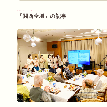
ARTICLES
「関西全域」の記事