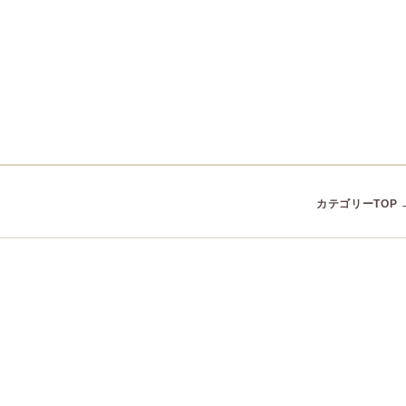
カテゴリーTOP 