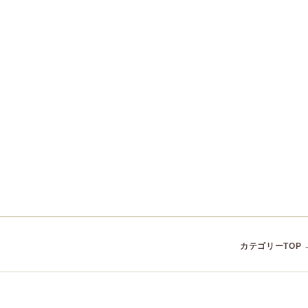
カテゴリーTOP 