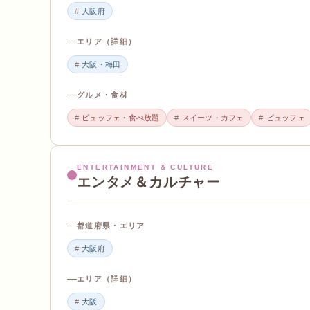
大阪府
エリア（詳細）
大阪・梅田
グルメ・食材
ビュッフェ・食べ放題
スイーツ・カフェ
ビュッフェ
ENTERTAINMENT & CULTURE
エンタメ＆カルチャー
都道府県・エリア
大阪府
エリア（詳細）
大阪