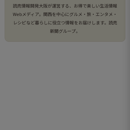
読売情報開発大阪が運営する、お得で楽しい生活情報
Webメディア。関西を中心にグルメ・旅・エンタメ・
レシピなど暮らしに役立つ情報をお届けします。読売
新聞グループ。