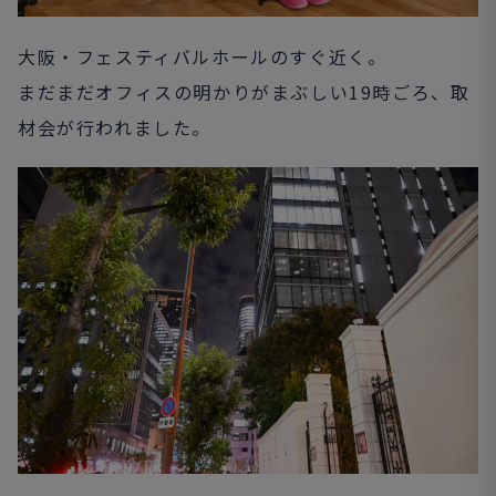
大阪・フェスティバルホールのすぐ近く。
まだまだオフィスの明かりがまぶしい19時ごろ、取
材会が行われました。