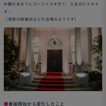
外観があまりにゴージャスすぎて、入るのにドキド
キ…
（普段は結婚式などの会場のようです）
■
番組開始から変化したこと