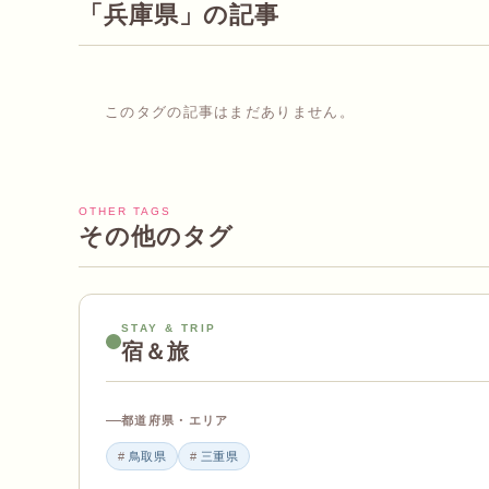
「兵庫県」の記事
このタグの記事はまだありません。
OTHER TAGS
その他のタグ
STAY & TRIP
宿＆旅
都道府県・エリア
鳥取県
三重県