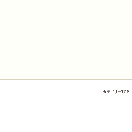
カテゴリーTOP 