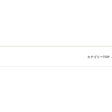
カテゴリーTOP 