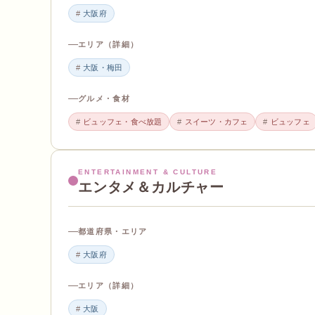
大阪府
エリア（詳細）
大阪・梅田
グルメ・食材
ビュッフェ・食べ放題
スイーツ・カフェ
ビュッフェ
ENTERTAINMENT & CULTURE
エンタメ＆カルチャー
都道府県・エリア
大阪府
エリア（詳細）
大阪