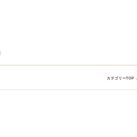
カテゴリーTOP 