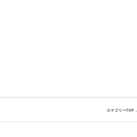
カテゴリーTOP 