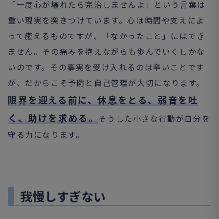
「一度心が壊れたら完治しませんよ」という言葉は
重い現実を突きつけています。心は時間や支えによ
って癒えるものですが、「なかったこと」にはでき
ません。その痛みを抱えながらも歩んでいくしかな
いのです。その事実を受け入れるのは辛いことです
が、だからこそ予防と自己管理が大切になります。
限界を迎える前に、休息をとる、弱音を吐
く、助けを求める。
そうした小さな行動が自分を
守る力になります。
我慢しすぎない