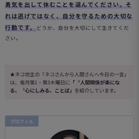
勇気を出して休むことを選んでください。そ
れは逃げではなく、自分を守るための大切な
行動です。
どうか、自分を大切にして生きてくだ
さい。
★ネコ坊主の「ネコさんから人間さんへ今日の一言」
は、毎月第1・第3木曜日に
「〝人
間関係が楽にな
る〟〝心にしみる〟ことば」
を紹介しています。
プロフィル