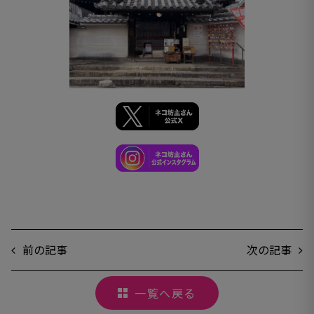
前の記事
次の記事
一覧へ戻る