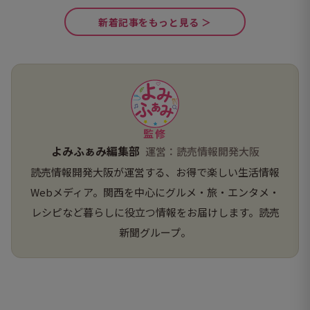
新着記事をもっと見る ＞
監修
よみふぁみ編集部
運営：読売情報開発大阪
読売情報開発大阪が運営する、お得で楽しい生活情報
Webメディア。関西を中心にグルメ・旅・エンタメ・
レシピなど暮らしに役立つ情報をお届けします。読売
新聞グループ。