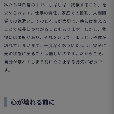
私たちは日常の中で、しばしば「我慢すること」を
求められます。仕事の責任、家庭での役割、人間関
係での気遣い。そのどれもが大切で、時には耐える
ことで成長につながることもあります。しかし、我
慢には限度があり、それを超えてしまうと心や体が
壊れてしまいます。一度深く傷ついた心は、完全に
元の状態に戻ることは難しいのです。だからこそ、
自分が壊れてしまう前に立ち止まる勇気が必要で
す。
心が壊れる前に