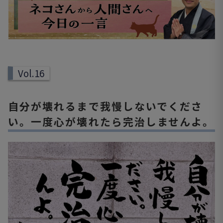
Vol.16
自分が壊れるまで我慢しないでくださ
い。一度心が壊れたら完治しませんよ。