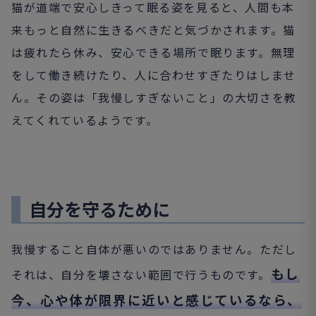
猫が道端で安心しきって眠る姿を見ると、人間も本
来もっと自然に生きるべきだと気づかされます。猫
は疲れたら休み、安心できる場所で眠ります。無理
をして働き続けたり、人に合わせすぎたりはしませ
ん。その姿は「我慢しすぎないこと」の大切さを教
えてくれているようです。
自分を守るために
我慢すること自体が悪いのではありません。ただし
もし
それは、自分を壊さない範囲で行うものです。
今、心や体が限界に近いと感じているなら、