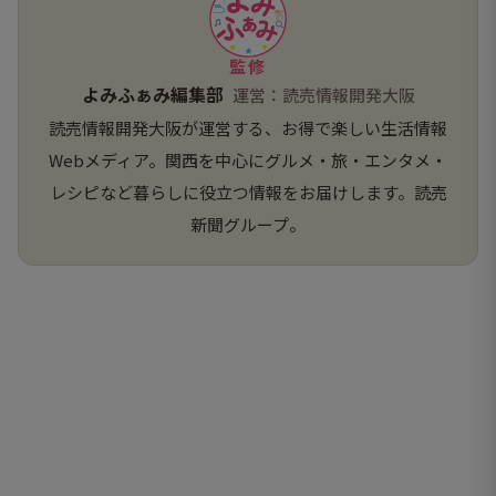
監修
よみふぁみ編集部
運営：読売情報開発大阪
読売情報開発大阪が運営する、お得で楽しい生活情報
Webメディア。関西を中心にグルメ・旅・エンタメ・
レシピなど暮らしに役立つ情報をお届けします。読売
新聞グループ。