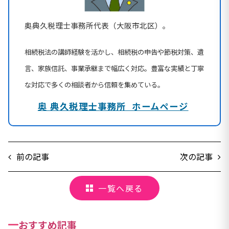
奥典久税理士事務所代表（大阪市北区）。
相続税法の講師経験を活かし、相続税の申告や節税対策、遺
言、家族信託、事業承継まで幅広く対応。豊富な実績と丁寧
な対応で多くの相談者から信頼を集めている。
奥 典久税理士事務所 ホームページ
前の記事
次の記事
一覧へ戻る
おすすめ記事