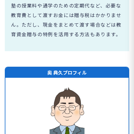
塾の授業料や通学のための定期代など、必要な
教育費として渡すお金には贈与税はかかりませ
ん。ただし、現金をまとめて渡す場合などは教
育資金贈与の特例を活用する方法もあります。
奥 典久プロフィル