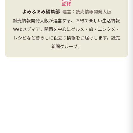
監修
よみふぁみ編集部
運営：読売情報開発大阪
読売情報開発大阪が運営する、お得で楽しい生活情報
Webメディア。関西を中心にグルメ・旅・エンタメ・
レシピなど暮らしに役立つ情報をお届けします。読売
新聞グループ。