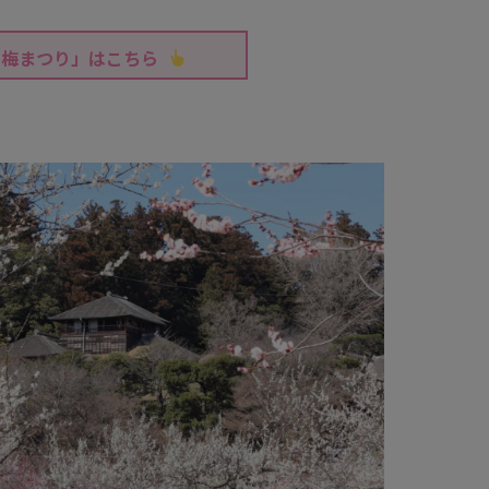
の梅まつり」はこちら