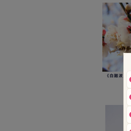
《白難波》