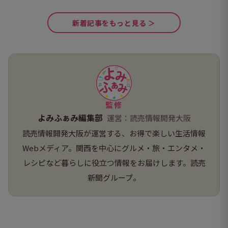
新着記事をもっと見る ＞
監修
よみふぁみ編集部
運営：読売情報開発大阪
読売情報開発大阪が運営する、お得で楽しい生活情報
Webメディア。関西を中心にグルメ・旅・エンタメ・
レシピなど暮らしに役立つ情報をお届けします。読売
新聞グループ。