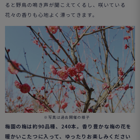
ると野鳥の鳴き声が聞こえてくるし、咲いている
花々の香りも心地よく漂ってきます。
※写真は過去開催の様子
梅園の梅は約90品種、240本。香り豊かな梅の花を
暖かいこたつに入って、ゆったりお楽しみください