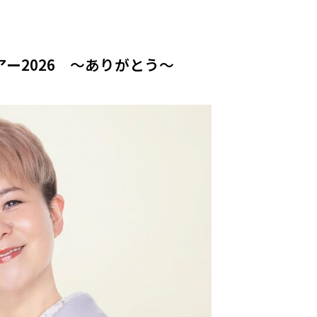
ー2026 ～ありがとう～