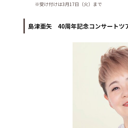
※受け付けは3月17日（火）まで
島津亜矢 40周年記念コンサートツア