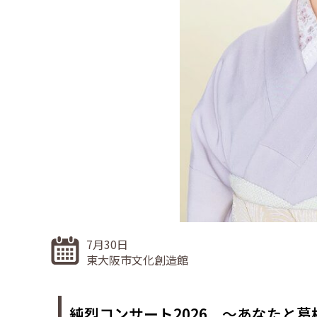
7月30日
東大阪市文化創造館
純烈コンサート2026 ～あなたと