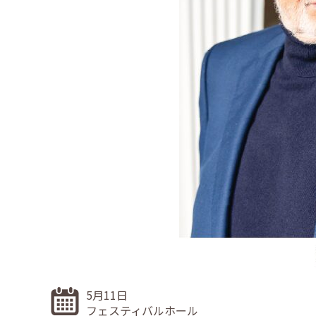
5月11日
フェスティバルホール