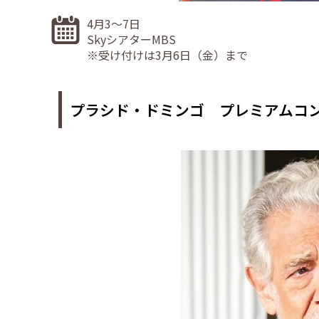
4月3～7日
SkyシアターMBS
※受け付けは3月6日（金）まで
プラシド・ドミンゴ プレミアムコ