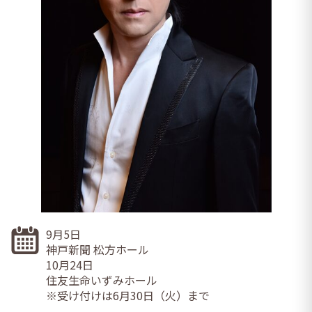
9月5日
神戸新聞 松方ホール
10月24日
住友生命いずみホール
※受け付けは6月30日（火）まで