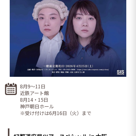
8月9～11日
近鉄アート館
8月14・15日
神戸朝日ホール
※受け付けは6月16日（火）まで