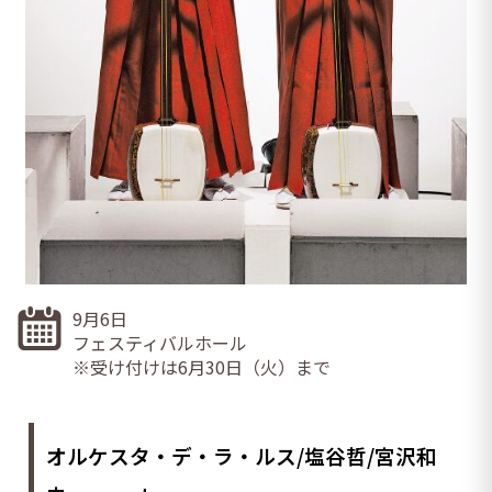
9月6日
フェスティバルホール
※受け付けは6月30日（火）まで
オルケスタ・デ・ラ・ルス/塩谷哲/宮沢和