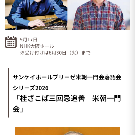
9月17日
NHK大阪ホール
※受け付けは6月30日（火）まで
サンケイホールブリーゼ米朝一門会落語会
シリーズ2026
「桂ざこば三回忌追善 米朝一門
会」