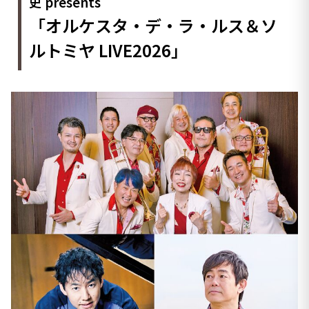
史 presents
「オルケスタ・デ・ラ・ルス＆ソ
ルトミヤ LIVE2026」