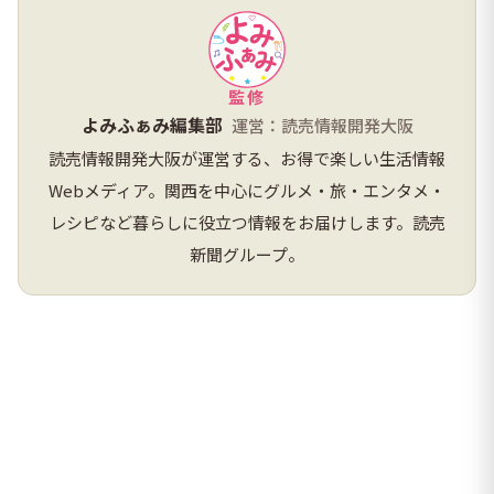
監修
よみふぁみ編集部
運営：読売情報開発大阪
読売情報開発大阪が運営する、お得で楽しい生活情報
Webメディア。関西を中心にグルメ・旅・エンタメ・
レシピなど暮らしに役立つ情報をお届けします。読売
新聞グループ。