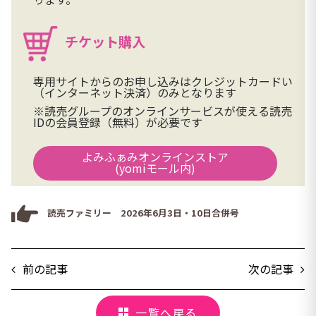
チケット購入
専用サイトからのお申し込みはクレジットカードい
（インターネット決済）のみとなります
※読売グループのオンラインサービスが使える読売
IDの会員登録（無料）が必要です
よみふぁみオンラインストア
(yomiモール内)
読売ファミリー 2026年6月3日・10日合併号
前の記事
次の記事
一覧へ戻る