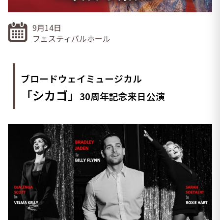
9月14日
フェスティバルホール
ブロードウェイミュージカル
「シカゴ」
30周年記念来日公演