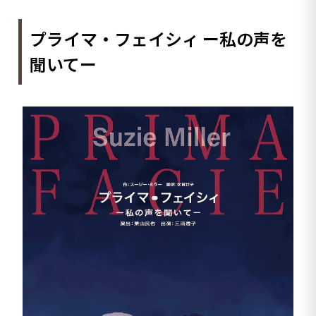
プライマ・フェイシィ ー私の声を
聞いてー