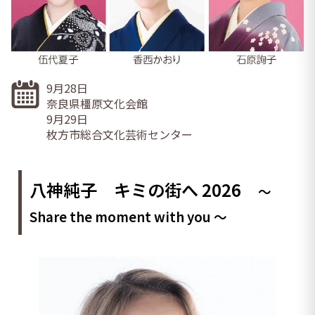
9月28日
奈良県橿原文化会館
9月29日
枚方市総合文化芸術センター
八神純子 キミの街へ 2026
～
Share the moment with you ～