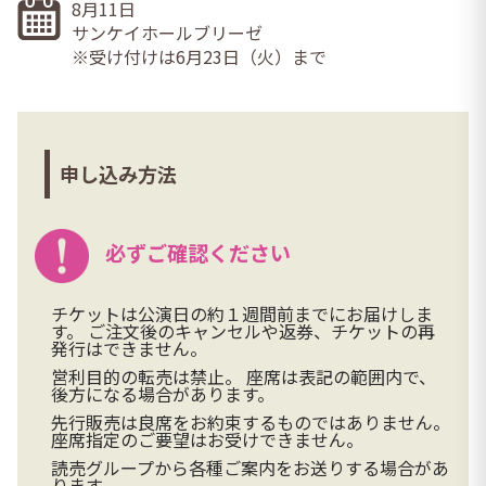
8月11日
サンケイホールブリーゼ
※受け付けは6月23日（火）まで
申し込み方法
必ずご確認ください
チケットは公演日の約１週間前までにお届けしま
す。 ご注文後のキャンセルや返券、チケットの再
発行はできません。
営利目的の転売は禁止。 座席は表記の範囲内で、
後方になる場合があります。
先行販売は良席をお約束するものではありません。
座席指定のご要望はお受けできません。
読売グループから各種ご案内をお送りする場合があ
ります。