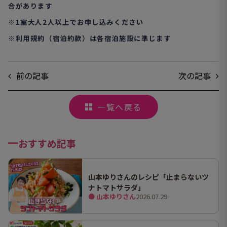
合があります
※1室大人2人以上でお申し込みください
※利用規約（宿泊約款）は各宿泊施設に準じます
前の記事
次の記事
一覧へ戻る
おすすめ記事
山本ゆりさんのレシピ「止まらないツ
ナトマトサラダ」
● 山本ゆりさん
2026.07.29