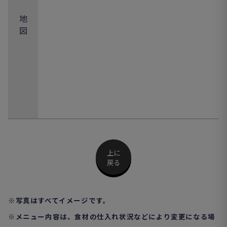
地
図
上に
戻る
※写真はすべてイメージです。
※メニュー内容は、食材の仕入れ状況などにより変更になる場