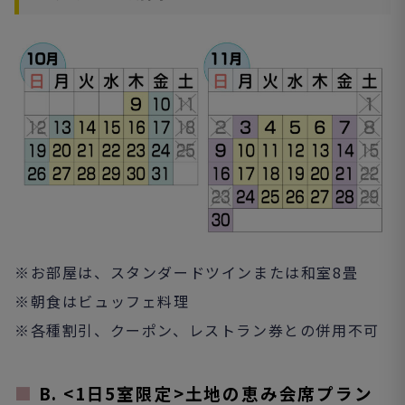
※お部屋は、スタンダードツインまたは和室8畳
※朝食はビュッフェ料理
※各種割引、クーポン、レストラン券との併用不可
■
B. <1日5室限定>土地の恵み会席プラン