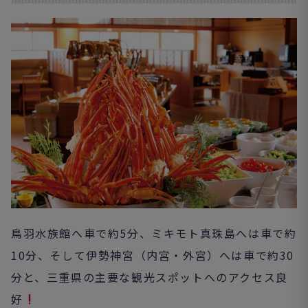
鳥羽水族館へ車で約5分、ミキモト真珠島へは車で約
10分、そして伊勢神宮（内宮・外宮）へは車で約30
分と、三重県の主要な観光スポットへのアクセス良
好