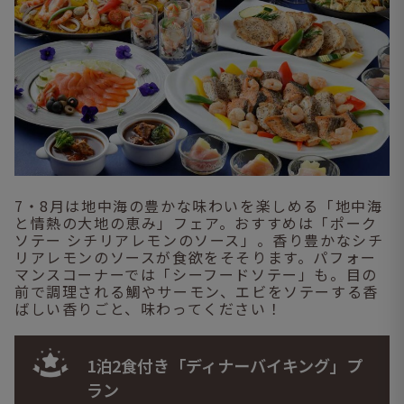
7・8月は地中海の豊かな味わいを楽しめる「地中海
と情熱の大地の恵み」フェア。おすすめは「ポーク
ソテー シチリアレモンのソース」。香り豊かなシチ
リアレモンのソースが食欲をそそります。パフォー
マンスコーナーでは「シーフードソテー」も。目の
前で調理される鯛やサーモン、エビをソテーする香
ばしい香りごと、味わってください！
1泊2食付き「ディナーバイキング」プ
ラン