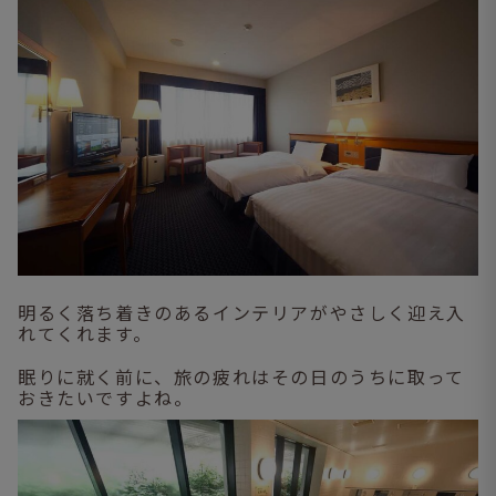
明るく落ち着きのあるインテリアがやさしく迎え入
れてくれます。
眠りに就く前に、旅の疲れはその日のうちに取って
おきたいですよね。