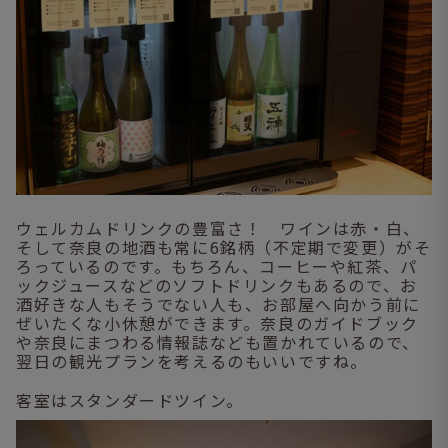
ウェルカムドリンクの豊富さ！ ワインは赤・白、
そして奈良の地酒も常に6銘柄（不定期で変更）がそ
ろっているのです。もちろん、コーヒーや紅茶、パ
ックジュースなどのソフトドリンクもあるので、お
酒好きな人もそうでない人も、お部屋へ向かう前に
ぜいたくな小休憩ができます。奈良のガイドブック
や奈良にまつわる情報誌なども置かれているので、
翌日の観光プランを考えるのもいいですね。
客室はスタンダードツイン。