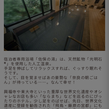
宿泊者専用浴場「佐保の湯」は、天然鉱物「光明石
®」を使用した人工温泉。
手足を伸ばしてリラックスすれば、ぐっすり眠れそ
うです。
そして、目を覚ませばあの豪勢な「奈良の朝ごは
ん」が待っている……。なんて幸せ！
興福寺や東大寺といった重厚な世界文化遺産やオシ
ャレなお店も多い「ならまち」などを巡るのにぴっ
たりのホテル。少し足をのばせば、先日、世界文化
遺産に登録を勧告された「飛鳥・藤原の宮都」にも