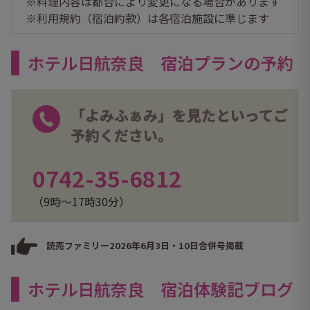
※料理内容は都合により変更になる場合があります
※利用規約（宿泊約款）は各宿泊施設に準じます
ホテル日航奈良 宿泊プランの予約
「よみふぁみ」を見たといってご
予約ください。
0742-35-6812
（9時～17時30分）
読売ファミリー2026年6月3日・10日合併号掲載
ホテル日航奈良 宿泊体験記ブログ