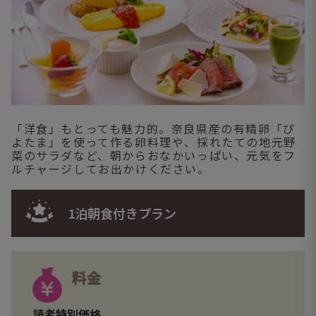
「洋食」もとっても魅力的。奈良県産の有精卵「ぴ
よたま」を使って作る卵料理や、採れたての地元野
菜のサラダなど、朝からおなかいっぱい、元気をフ
ルチャージしてお出かけください。
1泊朝食付きプラン
料金
読者特別価格