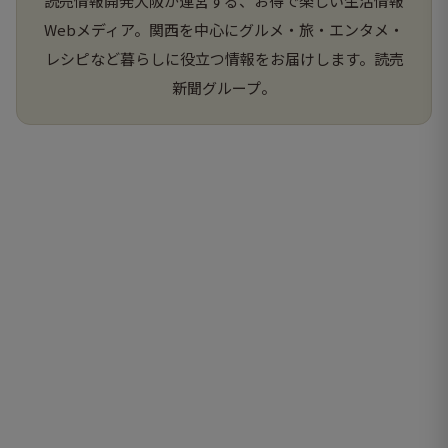
読売情報開発大阪が運営する、お得で楽しい生活情報
Webメディア。関西を中心にグルメ・旅・エンタメ・
レシピなど暮らしに役立つ情報をお届けします。読売
新聞グループ。