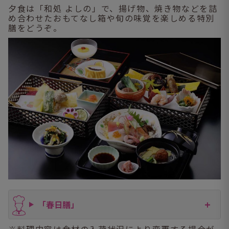
夕食は「和処 よしの」で、揚げ物、焼き物などを詰
め合わせたおもてなし箱や旬の味覚を楽しめる特別
膳をどうぞ。
「春日膳」