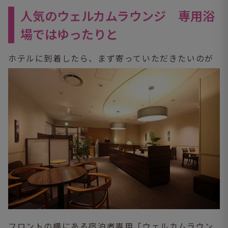
人気のウェルカムラウンジ 専用浴
場ではゆったりと
ホテルに到着したら、まず寄っていただきたいのが
フロントの横にある宿泊者専用「ウェルカムラウン