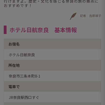
行けますよ。歴史・文化を感じる奈良の旅の拠点に
おすすめです！
記者 吉原靖子
ホテル日航奈良 基本情報
お宿名
ホテル日航奈良
所在地
奈良市三条本町8-1
電車で
JR奈良駅西口すぐ