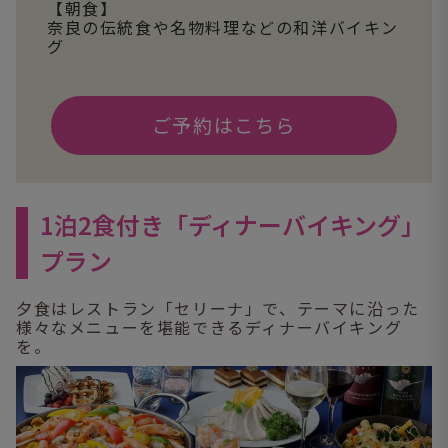
【朝食】
奈良の伝統食や名物料理などの和洋バイキン
グ
ご予約はこちら
1泊2食付き「ディナーバイキング」
プラン
夕食はレストラン「セリーナ」で、テーマに沿った
様々なメニューを堪能できるディナーバイキング
を。