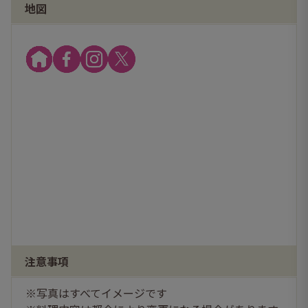
地図
注意事項
※写真はすべてイメージです