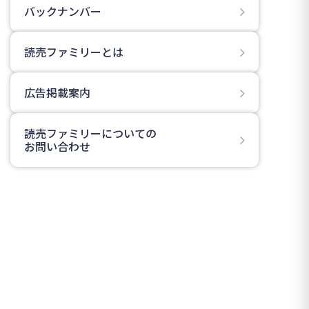
バックナンバー
読売ファミリーとは
広告掲載案内
読売ファミリーについての
お問い合わせ