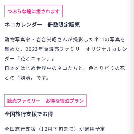
つぶらな瞳に癒されます
ネコカレンダー 冊数限定販売
動物写真家・岩合光昭さんが撮影したネコの写真を
集めた、2023年版読売ファミリーオリジナルカレン
ダー「花とニャン」。
日本をはじめ世界中のネコたちと、色とりどりの花
との〝競演〟です。
読売ファミリー お得な宿泊プラン
全国旅行支援でお得
全国旅行支援（12月下旬まで）が適用予定