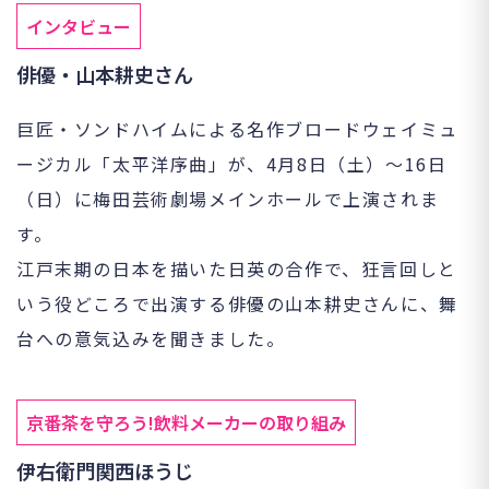
インタビュー
俳優・山本耕史さん
巨匠・ソンドハイムによる名作ブロードウェイミュ
ージカル「太平洋序曲」が、4月8日（土）〜16日
（日）に梅田芸術劇場メインホールで上演されま
す。
江戸末期の日本を描いた日英の合作で、狂言回しと
いう役どころで出演する俳優の山本耕史さんに、舞
台への意気込みを聞きました。
京番茶を守ろう!飲料メーカーの取り組み
伊右衛門関西ほうじ