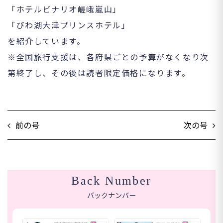
「ホテルビナリオ嵯峨嵐山」
「びわ湖大津プリンスホテル」
を紹介しています。
※全国旅行支援は、各府県ごとの予算がなくなり次
第終了し、その後は読者限定価格になります。
前の号
次の号
Back Number
バックナンバー