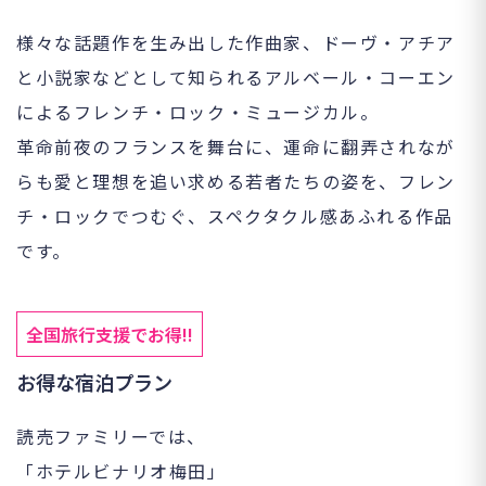
様々な話題作を生み出した作曲家、ドーヴ・アチア
と小説家などとして知られるアルベール・コーエン
によるフレンチ・ロック・ミュージカル。
革命前夜のフランスを舞台に、運命に翻弄されなが
らも愛と理想を追い求める若者たちの姿を、フレン
チ・ロックでつむぐ、スペクタクル感あふれる作品
です。
全国旅行支援でお得!!
お得な宿泊プラン
読売ファミリーでは、
「ホテルビナリオ梅田」