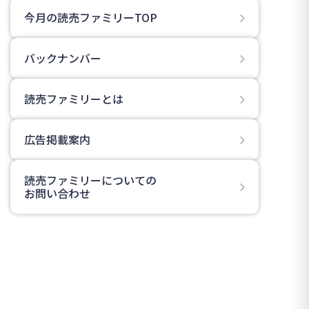
今月の読売ファミリーTOP
バックナンバー
読売ファミリーとは
広告掲載案内
読売ファミリーについての
お問い合わせ