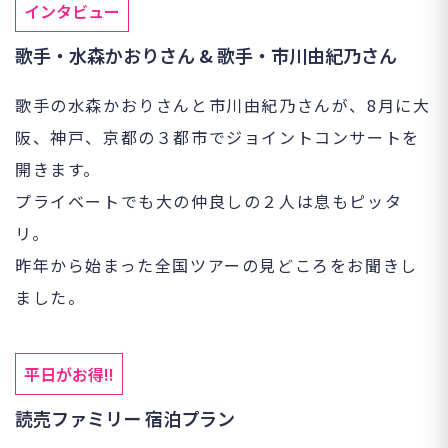
インタビュー
歌手・水森かおりさん & 歌手・市川由紀乃さん
歌手の水森かおりさんと市川由紀乃さんが、8月に大
阪、神戸、京都の３都市でジョイントコンサートを
開きます。
プライベートでも大の仲良しの２人は息もピッタ
リ。
昨年から始まった全国ツアーの見どころをお聞きし
ました。
平日がお得!!
読売ファミリー 宿泊プラン