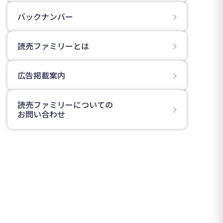
バックナンバー
読売ファミリーとは
広告掲載案内
読売ファミリーについての
お問い合わせ