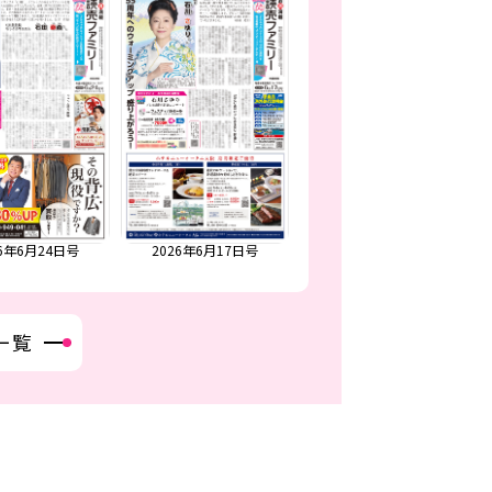
26年6月24日号
2026年6月17日号
2026年6月3日・10日合併号
一覧