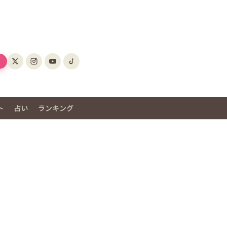
ト
占い
ランキング