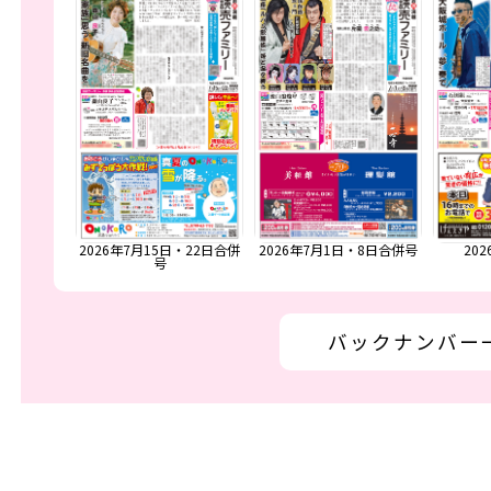
29日号
2026年7月15日・22日合併
2026年7月1日・8日合併号
20
号
バックナンバー