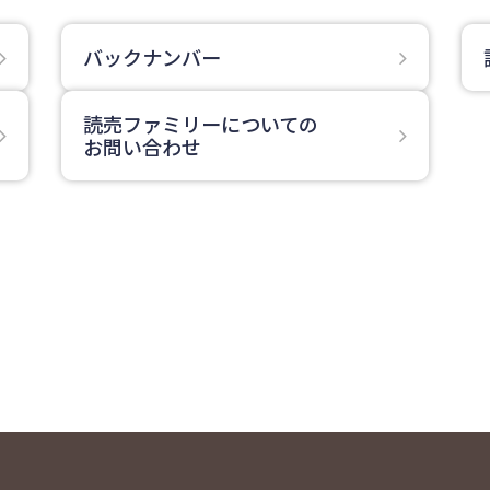
バックナンバー
読売ファミリーについての
お問い合わせ