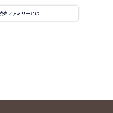
読売ファミリーとは