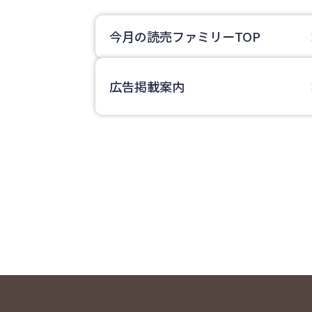
今月の読売ファミリーTOP
広告掲載案内