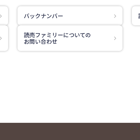
バックナンバー
読売ファミリーについての
お問い合わせ