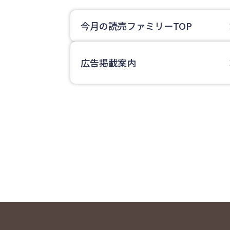
今月の読売ファミリーTOP
広告掲載案内