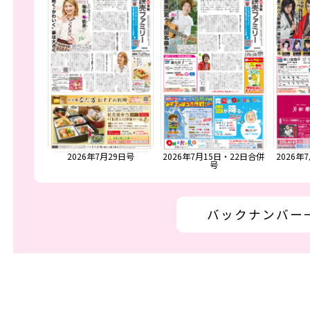
月29日号
2026年7月15日・22日合併
2026年7月1日・8日合併号
2
号
バックナンバー