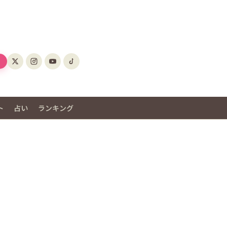
ト
占い
ランキング