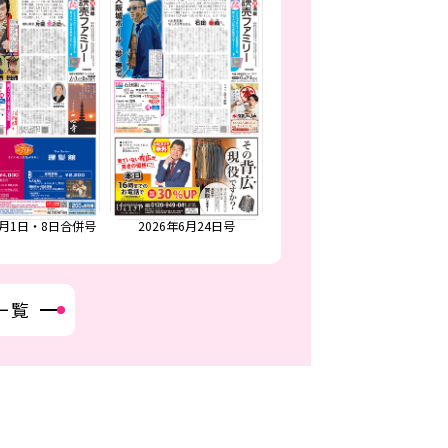
026年6月24日号
2026年6月17日号
2026年6月3日・10日合併号
一覧