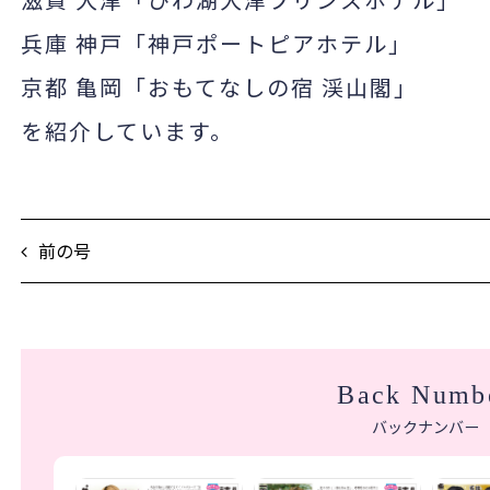
兵庫 神戸「神戸ポートピアホテル」
京都 亀岡「おもてなしの宿
渓山閣
」
を紹介しています。
前の号
Back Numb
バックナンバー