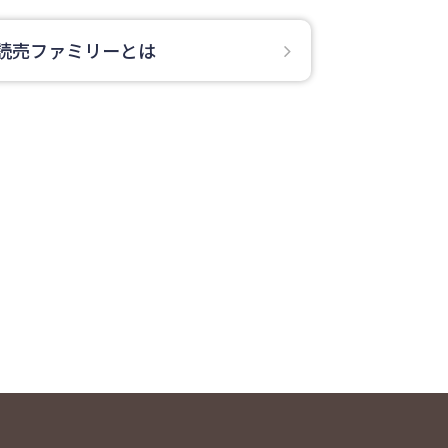
読売ファミリーとは