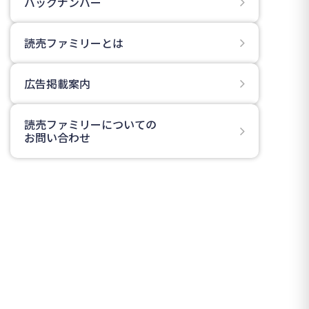
バックナンバー
読売ファミリーとは
広告掲載案内
読売ファミリーについての
お問い合わせ