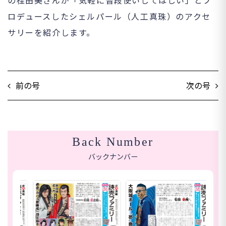
の桂由美さんが「気軽に普段使いしてほしい」とプ
ロデュースしたシェルパール（人工真珠）のアクセ
サリーを紹介します。
前の号
次の号
Back Number
バックナンバー