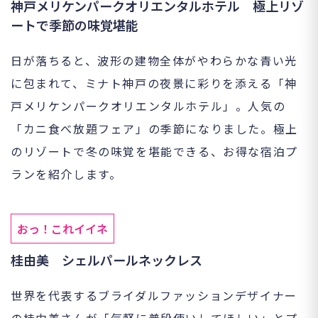
神戸メリケンパークオリエンタルホテル 極上リゾ
ートで季節の味覚堪能
日が落ちると、波形の建物全体がやわらかな青い光
に包まれて、ミナト神戸の夜景に彩りを添える「神
戸メリケンパークオリエンタルホテル」。人気の
「カニ食べ放題フェア」の季節になりました。極上
のリゾートで冬の味覚を堪能できる、お得な宿泊プ
ランを紹介します。
おっ！これイイネ
桂由美 シェルパールネックレス
世界を代表するブライダルファッションデザイナー