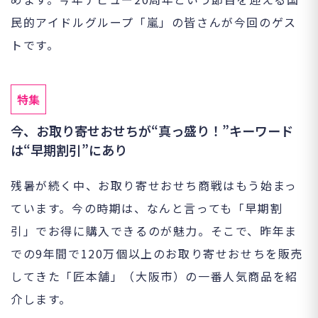
民的アイドルグループ「嵐」の皆さんが今回のゲス
トです。
特集
今、お取り寄せおせちが“真っ盛り！”キーワード
は“早期割引”にあり
残暑が続く中、お取り寄せおせち商戦はもう始まっ
ています。今の時期は、なんと言っても「早期割
引」でお得に購入できるのが魅力。そこで、昨年ま
での9年間で120万個以上のお取り寄せおせちを販売
してきた「匠本舗」（大阪市）の一番人気商品を紹
介します。