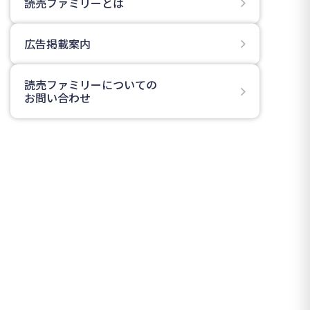
読売ファミリーとは
広告掲載案内
読売ファミリーについての
お問い合わせ