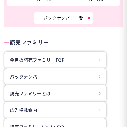
バックナンバー一覧
読売ファミリー
今月の読売ファミリーTOP
バックナンバー
読売ファミリーとは
広告掲載案内
読売ファミリーについての