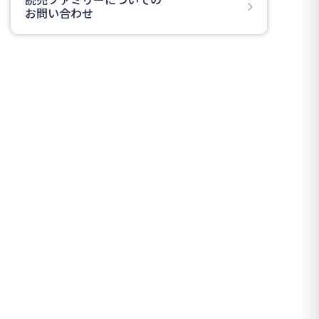
お問い合わせ