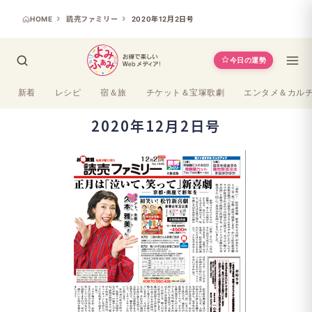
HOME
読売ファミリー
2020年12月2日号
今日の運勢
新着
レシピ
宿＆旅
チケット＆宝塚歌劇
エンタメ＆カル
2020年12月2日号