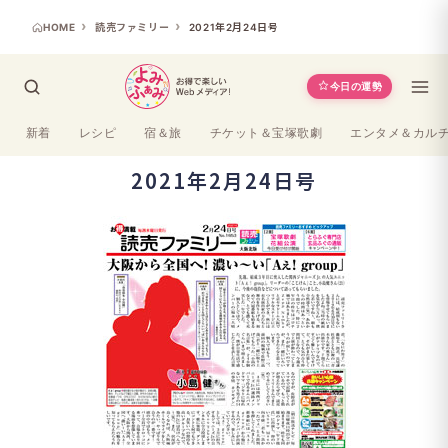
HOME
読売ファミリー
2021年2月24日号
今日の運勢
新着
レシピ
宿＆旅
チケット＆宝塚歌劇
エンタメ＆カル
2021年2月24日号