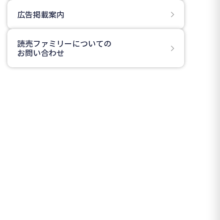
広告掲載案内
読売ファミリーについての
お問い合わせ