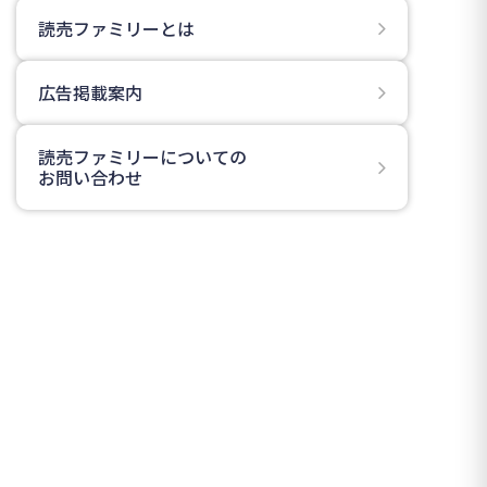
読売ファミリーとは
広告掲載案内
読売ファミリーについての
お問い合わせ