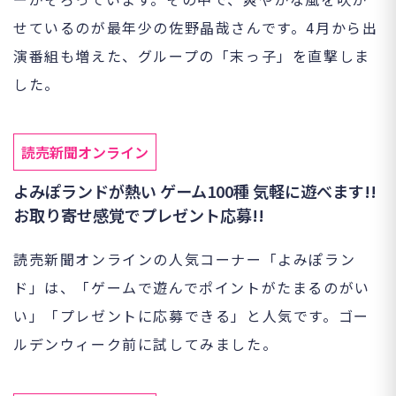
せているのが最年少の佐野晶哉さんです。4月から出
演番組も増えた、グループの「末っ子」を直撃しま
した。
読売新聞オンライン
よみぽランドが熱い ゲーム100種 気軽に遊べます!!
お取り寄せ感覚でプレゼント応募!!
読売新聞オンラインの人気コーナー「よみぽラン
ド」は、「ゲームで遊んでポイントがたまるのがい
い」「プレゼントに応募できる」と人気です。ゴー
ルデンウィーク前に試してみました。