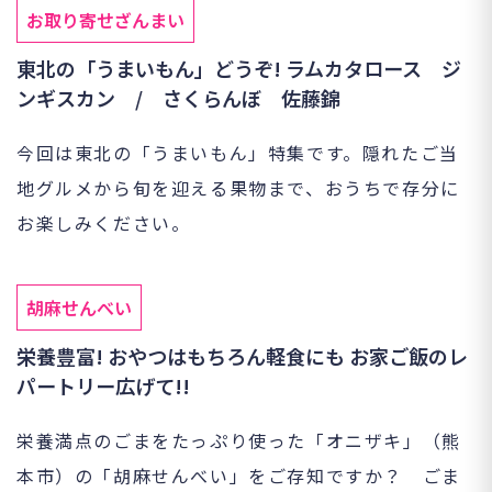
お取り寄せざんまい
東北の「うまいもん」どうぞ! ラムカタロース ジ
ンギスカン / さくらんぼ 佐藤錦
今回は東北の「うまいもん」特集です。隠れたご当
地グルメから旬を迎える果物まで、おうちで存分に
お楽しみください。
胡麻せんべい
栄養豊富! おやつはもちろん軽食にも お家ご飯のレ
パートリー広げて!!
栄養満点のごまをたっぷり使った「オニザキ」（熊
本市）の「胡麻せんべい」をご存知ですか？ ごま