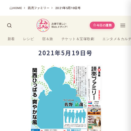
HOME
読売ファミリー
2021年5月19日号
今日の運勢
新着
レシピ
宿＆旅
チケット＆宝塚歌劇
エンタメ＆カル
2021年5月19日号