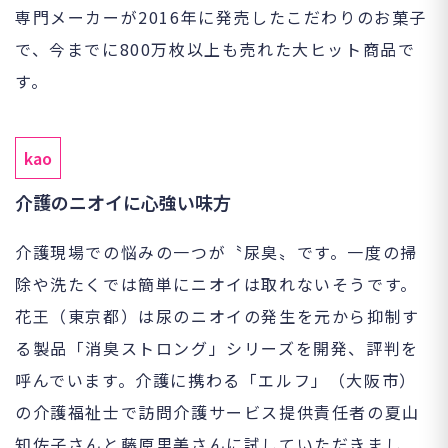
専門メーカーが2016年に発売したこだわりのお菓子
で、今までに800万枚以上も売れた大ヒット商品で
す。
kao
介護のニオイに心強い味方
介護現場での悩みの一つが〝尿臭〟です。一度の掃
除や洗たくでは簡単にニオイは取れないそうです。
花王（東京都）は尿のニオイの発生を元から抑制す
る製品「消臭ストロング」シリーズを開発、評判を
呼んでいます。介護に携わる「エルフ」（大阪市）
の介護福祉士で訪問介護サービス提供責任者の夏山
知佐子さんと藤原里美さんに試していただきまし