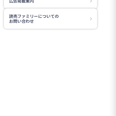
広告掲載案内
読売ファミリーについての
お問い合わせ