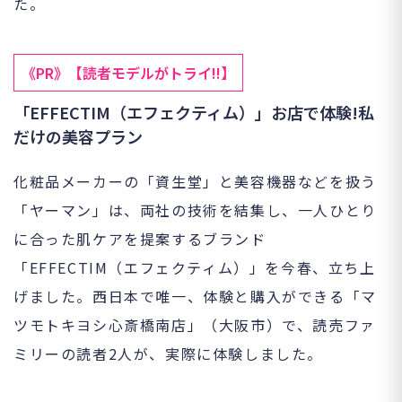
た。
《PR》【読者モデルがトライ!!】
「EFFECTIM（エフェクティム）」お店で体験!私
だけの美容プラン
化粧品メーカーの「資生堂」と美容機器などを扱う
「ヤーマン」は、両社の技術を結集し、一人ひとり
に合った肌ケアを提案するブランド
「EFFECTIM（エフェクティム）」を今春、立ち上
げました。西日本で唯一、体験と購入ができる「マ
ツモトキヨシ心斎橋南店」（大阪市）で、読売ファ
ミリーの読者2人が、実際に体験しました。