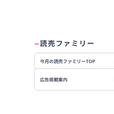
読売ファミリー
今月の読売ファミリーTOP
広告掲載案内