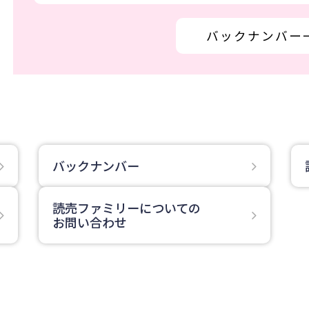
バックナンバー
バックナンバー
読売ファミリーについての
お問い合わせ