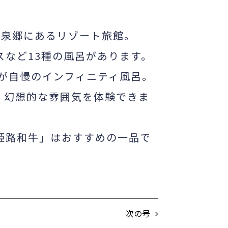
温泉郷にあるリゾート旅館。
など13種の風呂があります。
景が自慢のインフィニティ風呂。
、幻想的な雰囲気を体験できま
姫路和牛」はおすすめの一品で
次の号