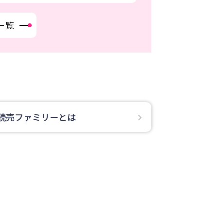
一覧
読売ファミリーとは