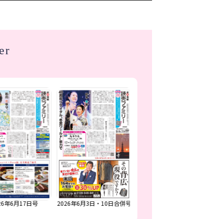
er
26年6月17日号
2026年6月3日・10日合併号
2026年5月27日号