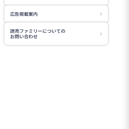
広告掲載案内
読売ファミリーについての
お問い合わせ