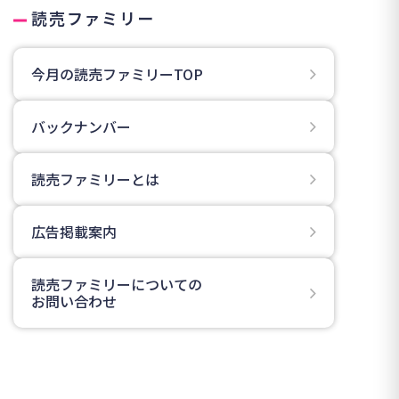
読売ファミリー
今月の読売ファミリーTOP
バックナンバー
読売ファミリーとは
広告掲載案内
読売ファミリーについての
お問い合わせ