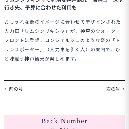
行き先、予算に合わせた利用も
おしゃれな街のイメージに合わせてデザインされた
人力車「リムジンリキシャ」が、神戸のウォーター
フロントに登場。コンシェルジュのような姿の「ト
ランスポーター」（人力車を引く人）の案内で、ひ
と味違う神戸観光が楽しめます。
前の号
次の号
Back Number