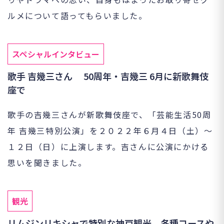
ルメについて語ってもらいました。
スペシャルインタビュー
歌手 吉幾三さん 50周年・吉幾三 6月に新歌舞伎
座で
歌手の吉幾三さんが新歌舞伎座で、「芸能生活50周
年 吉幾三特別公演」を２０２２年６月４日（土）～
１２日（日）に上演します。吉さんに公演にかける
思いを聞きました。
観光
リムジンリキシャで特別な神戸観光 各種コースや