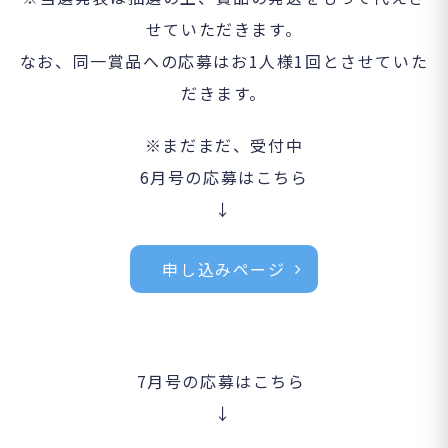
せていただきます。
なお、同一賞品への応募はお1人様1回とさせていた
だきます。
※まだまだ、受付中
6月号の応募はこちら
↓
申し込みページ
7月号の応募はこちら
↓