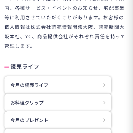
内、各種サービス・イベントのお知らせ、宅配事業
等に利用させていただくことがあります。お客様の
個人情報は株式会社読売情報開発大阪、読売新聞大
阪本社、YC、商品提供会社がそれぞれ責任を持って
管理します。
読売ライフ
今月の読売ライフ
お料理クリップ
今月のプレゼント