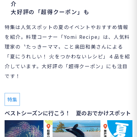
介
大好評の「超得クーポン」も
特集は人気スポットの夏のイベントやおすすめ情報
を紹介。料理コーナー「Yomi Recipe」は、人気料
理家の〝たっきーママ〟こと奥田和美さんによる
「夏にうれしい！ 火をつかわないレシピ」４品を紹
介しています。大好評の「超得クーポン」にも注目
です！
特集
ベストシーズンに行こう！ 夏のおでかけスポット