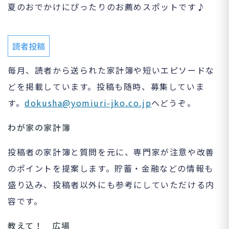
夏のおでかけにぴったりのお薦めスポットです♪
読者投稿
毎月、読者から送られた家計簿や短いエピソードな
どを掲載しています。投稿も随時、募集していま
す。
dokusha@yomiuri-jko.co.jp
へどうぞ。
わが家の家計簿
投稿者の家計簿と質問を元に、専門家が注意や改善
のポイントを提案します。貯蓄・金融などの情報も
盛り込み、投稿者以外にも参考にしていただける内
容です。
教えて！ 広場