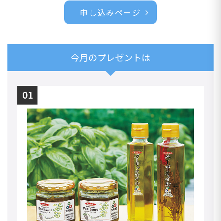
申し込みページ
今月のプレゼントは
01