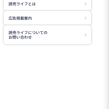
読売ライフとは
広告掲載案内
読売ライフについての
お問い合わせ