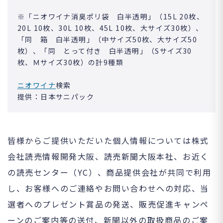
※「ニオワイナ消臭ポリ袋 白半透明」（15L 20枚、
20L 10枚、30L 10枚、45L 10枚、大サイズ30枚）、
「同 箱 白半透明」（中サイズ50枚、大サイズ50
枚）、「同 とって付き 白半透明」（Sサイズ30
枚、Ｍサイズ30枚）の計9種類
ニオワイナ
検索
提供：日本サニパック
皆様からご提供いただいた個人情報については株式
会社読売情報開発大阪、読売新聞大阪本社、お近く
の読売センター（YC）、商品提供会社が共同で利用
し、お客様へのご連絡やお問い合わせへの対応、当
選者へのプレゼント賞品の発送、販売促進キャンペ
ーンのご案内等の送付、新聞以外の取扱商品のご案