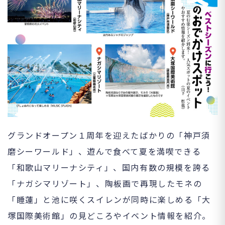
グランドオープン１周年を迎えたばかりの「神戸須
磨シーワールド」、遊んで食べて夏を満喫できる
「和歌山マリーナシティ」、国内有数の規模を誇る
「ナガシマリゾート」、陶板画で再現したモネの
「睡蓮」と池に咲くスイレンが同時に楽しめる「大
塚国際美術館」の見どころやイベント情報を紹介。