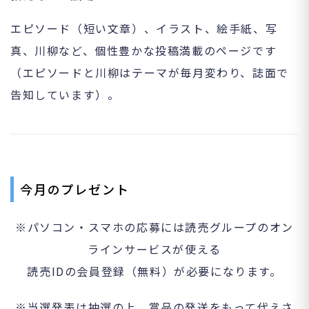
エピソード（短い文章）、イラスト、絵手紙、写
真、川柳など、個性豊かな投稿満載のページです
（エピソードと川柳はテーマが毎月変わり、誌面で
告知しています）。
今月のプレゼント
※パソコン・スマホの応募には読売グループのオン
ラインサービスが使える
読売IDの会員登録（無料）が必要になります。
※当選発表は抽選の上、賞品の発送をもって代えさ