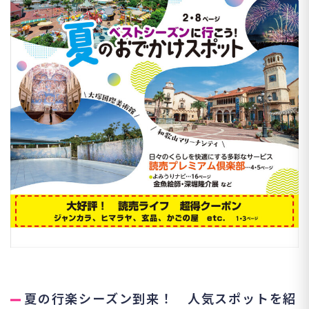
夏の行楽シーズン到来！ 人気スポットを紹