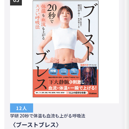
12人
学研 20秒で体温も血流も上がる呼吸法
〈ブーストブレス〉