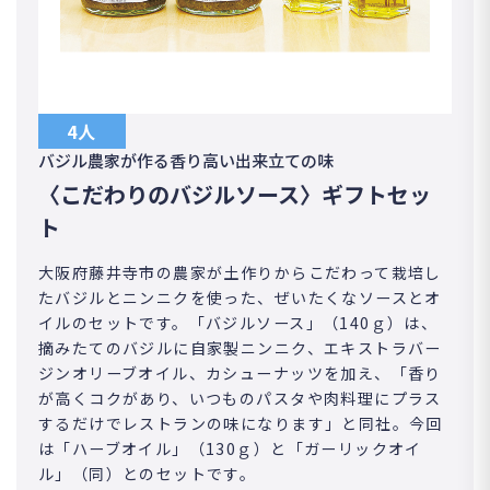
4人
バジル農家が作る香り高い出来立ての味
〈こだわりのバジルソース〉ギフトセッ
ト
大阪府藤井寺市の農家が土作りからこだわって栽培し
たバジルとニンニクを使った、ぜいたくなソースとオ
イルのセットです。「バジルソース」（140ｇ）は、
摘みたてのバジルに自家製ニンニク、エキストラバー
ジンオリーブオイル、カシューナッツを加え、「香り
が高くコクがあり、いつものパスタや肉料理にプラス
するだけでレストランの味になります」と同社。今回
は「ハーブオイル」（130ｇ）と「ガーリックオイ
ル」（同）とのセットです。