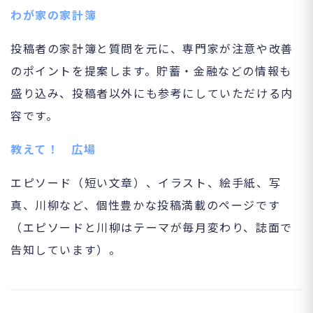
わが家の家計簿
投稿者の家計簿と質問を元に、専門家が注意や改善
のポイントを提案します。貯蓄・金融などの情報も
盛り込み、投稿者以外にも参考にしていただける内
容です。
教えて！ 広場
エピソード（短い文章）、イラスト、絵手紙、写
真、川柳など、個性豊かな投稿満載のページです
（エピソードと川柳はテーマが毎月変わり、誌面で
告知しています）。