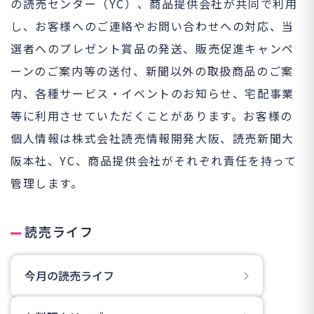
の読売センター（YC）、商品提供会社が共同で利用
し、お客様へのご連絡やお問い合わせへの対応、当
選者へのプレゼント賞品の発送、販売促進キャンペ
ーンのご案内等の送付、新聞以外の取扱商品のご案
内、各種サービス・イベントのお知らせ、宅配事業
等に利用させていただくことがあります。お客様の
個人情報は株式会社読売情報開発大阪、読売新聞大
阪本社、YC、商品提供会社がそれぞれ責任を持って
管理します。
読売ライフ
今月の読売ライフ