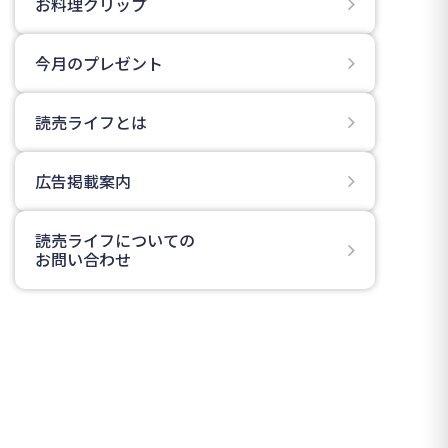
お料理クリップ
今月のプレゼント
読売ライフとは
広告掲載案内
読売ライフについての
お問い合わせ