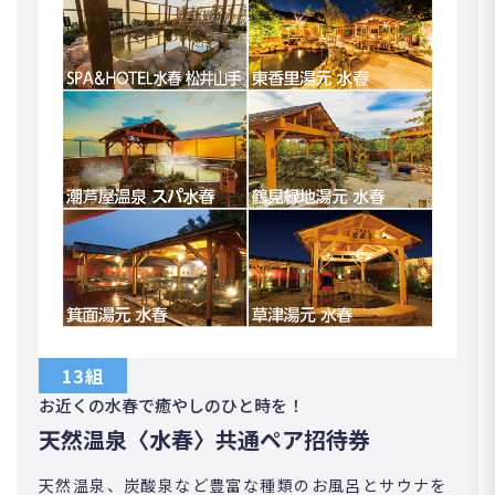
13組
お近くの水春で癒やしのひと時を！
天然温泉〈水春〉共通ペア招待券
天然温泉、炭酸泉など豊富な種類のお風呂とサウナを