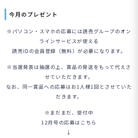
今月のプレゼント
※パソコン・スマホの応募には読売グループのオン
ラインサービスが使える
読売IDの会員登録（無料）が必要になります。
※当選発表は抽選の上、賞品の発送をもって代えさ
せていただきます。
なお、同一賞品への応募はお1人様1回とさせていた
だきます。
※まだまだ、受付中
12月号の応募はこちら
↓