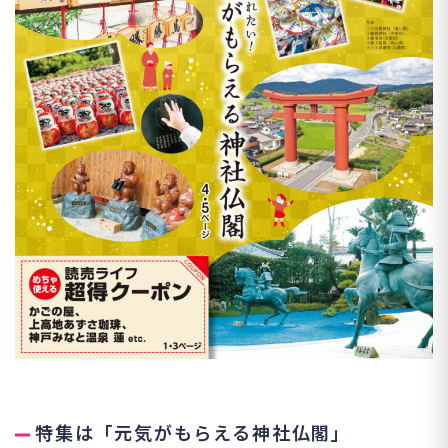
特集は「元気がもらえる神社仏閣」