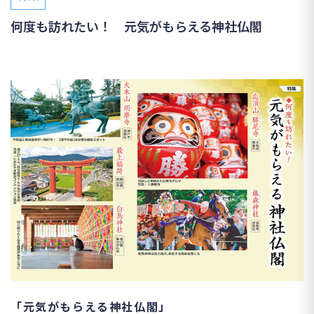
何度も訪れたい！ 元気がもらえる神社仏閣
「元気がもらえる神社仏閣」