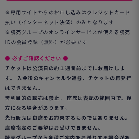
※専用サイトからのお申し込みはクレジットカード
払い（
インターネット決済）のみとなります
※読売グループのオンラインサービスが使える読売
IDの会員登録（無料）が必要です
● 必ずご確認ください ●
チケットは公演日の約１週間前までにお届けしま
す。
入金後のキャンセルや返券、チケットの再発行
はできません。
営利目的の転売は禁止。 座席は表記の範囲内で、
後
方になる場合があります。
先行販売は良席をお約束するものではありません。
座席指定のご要望はお受けできません。
読売グループから各種ご案内をお送りする場合があ