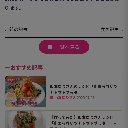
ります。
前の記事
次の記事
一覧へ戻る
おすすめ記事
山本ゆりさんのレシピ「止まらないツ
ナトマトサラダ」
● 山本ゆりさん
2026.07.29
【作ってみた】山本ゆりさんレシピ
「止まらないツナトマトサラダ」 ホ