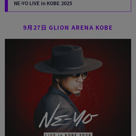
NE-YO LIVE in KOBE 2025
9月27日 GLION ARENA KOBE