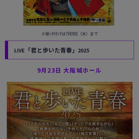
※受け付けは7月9日（水）まで
「君と歩いた青春」
LIVE
2025
9月23日 大阪城ホール