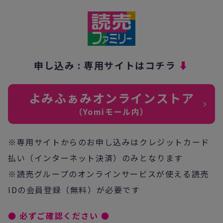
申し込み : 専用サイトはコチラ
⬇︎
よみふぁみオンラインストア
（Yomiモール内）
※専用サイトからのお申し込みはクレジットカード
払い（
インターネット決済）のみとなります
※読売グループのオンラインサービスが使える読売
IDの会員登録（無料）が必要です
● 必ずご確認ください ●