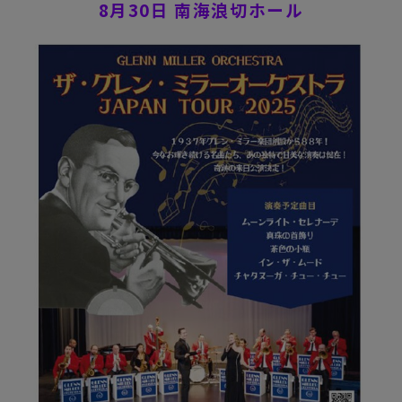
8月30日 南海浪切ホール