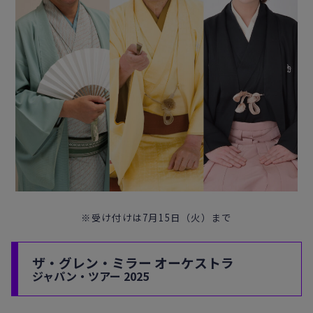
※受け付けは7月15日（火）まで
ザ・グレン・ミラー オーケストラ
ジャパン・ツアー 2025