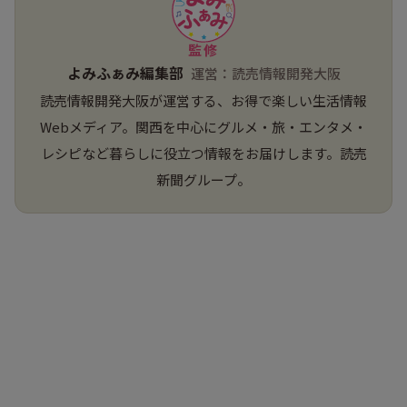
監修
よみふぁみ編集部
運営：読売情報開発大阪
読売情報開発大阪が運営する、お得で楽しい生活情報
Webメディア。関西を中心にグルメ・旅・エンタメ・
レシピなど暮らしに役立つ情報をお届けします。読売
新聞グループ。