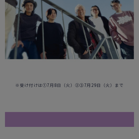
※受け付けは①7月8日（火）②③7月29日（火）まで