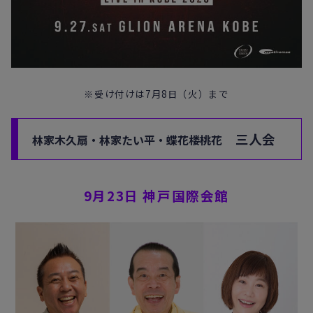
※受け付けは7月8日（火）まで
三人会
林家木久扇・林家たい平・蝶花楼桃花
9月23日 神戸国際会館