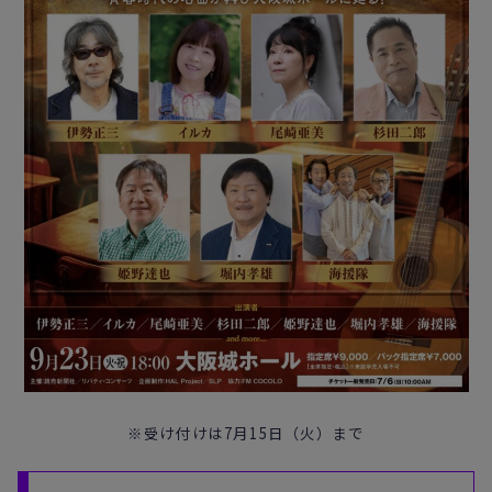
※受け付けは7月15日（火）まで