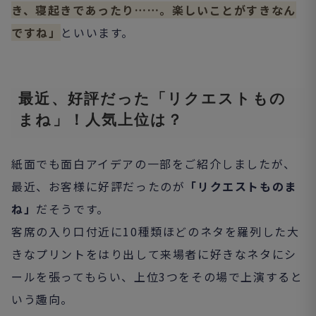
き、寝起きであったり……。楽しいことがすきなん
ですね」
といいます。
最近、好評だった「リクエストもの
まね」！人気上位は？
紙面でも面白アイデアの一部をご紹介しましたが、
最近、お客様に好評だったのが
「リクエストものま
ね」
だそうです。
客席の入り口付近に10種類ほどのネタを羅列した大
きなプリントをはり出して来場者に好きなネタにシ
ールを張ってもらい、上位3つをその場で上演すると
いう趣向。