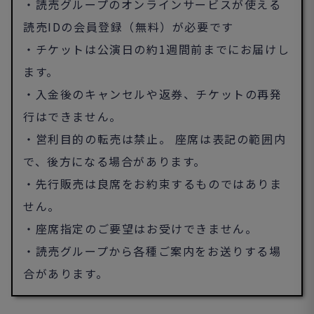
・読売グループのオンラインサービスが使える
読売IDの会員登録（無料）が必要です
・チケットは公演日の約1週間前までにお届けし
ます。
・入金後のキャンセルや返券、チケットの再発
行はできません。
・営利目的の転売は禁止。 座席は表記の範囲内
で、後方になる場合があります。
・先行販売は良席をお約束するものではありま
せん。
・座席指定のご要望はお受けできません。
・読売グループから各種ご案内をお送りする場
合があります。