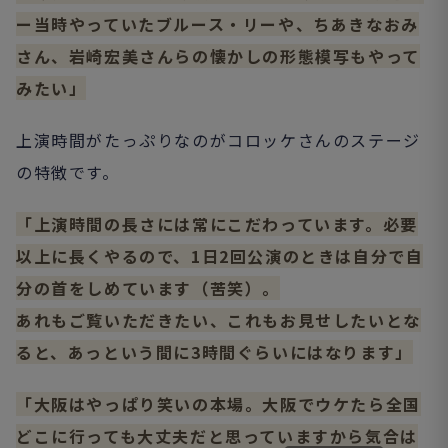
ー当時やっていたブルース・リーや、ちあきなおみ
さん、岩崎宏美さんらの懐かしの形態模写もやって
みたい」
上演時間がたっぷりなのがコロッケさんのステージ
の特徴です。
「上演時間の長さには常にこだわっています。必要
以上に長くやるので、1日2回公演のときは自分で自
分の首をしめています（苦笑）。
あれもご覧いただきたい、これもお見せしたいとな
ると、あっという間に3時間ぐらいにはなります」
「大阪はやっぱり笑いの本場。大阪でウケたら全国
どこに行っても大丈夫だと思っていますから気合は