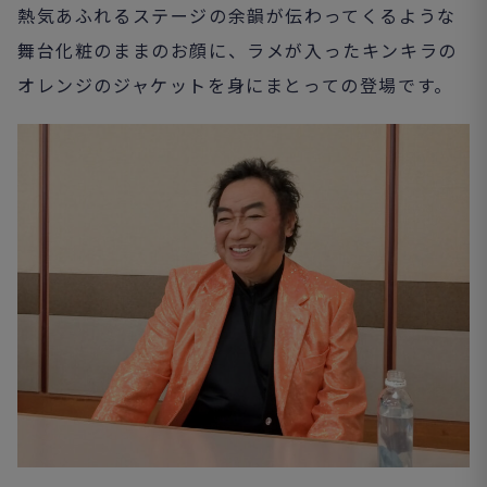
熱気あふれるステージの余韻が伝わってくるような
舞台化粧のままのお顔に、ラメが入ったキンキラの
オレンジのジャケットを身にまとっての登場です。