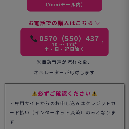
（Yomiモール内）
お電話での購入はこちら
▽
0570（550）437
10 ～ 17時
土・日・祝日除く
※自動音声が流れた後、
オペレーターが応対します
必ずご確認ください
・専用サイトからのお申し込みはクレジットカ
ード払い（
インターネット決済）のみとなりま
す