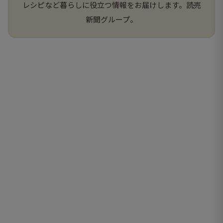
レシピなど暮らしに役立つ情報をお届けします。読売
新聞グループ。