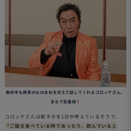
取材中も得意のものまねを交えて話してくれるコロッケさん。
まるで百面相
コロッケさんは新ネタを1日中考えているそうで、
「ご飯を食べている時であったり、飲んでいると