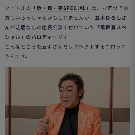
タイトルの
「歌・舞・笑SPECIAL」
は、お気づきの
方もいらっしゃるかもしれませんが、
五木ひろしさ
ん
が芝居なしの座長公演で付けていた
「歌舞奏スペ
シャル」のパロディー
です。
こんなところも五木さんをリスペクトするコロッケ
さんです。