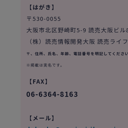
【はがき】
〒530-0055
大阪市北区野崎町5-9 読売大阪ビル
（株）読売情報開発大阪 読売ライ
〒、住所、氏名、年齢、電話番号を明記してくださ
※
掲載は実名です。
【FAX】
06-6364-8163
【メール】