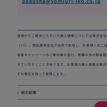
dokusha@yomiuri-jko.co.jp
皆様からご提供いただいた個人情報については株式会社
（YC）、商品提供会社が共同で利用し、お客様へのご
促進キャンペーンのご案内等の送付、新聞以外の取扱商
せていただくことがあります。お客様の個人情報は株式
ぞれ責任を持って管理します。
前の記事