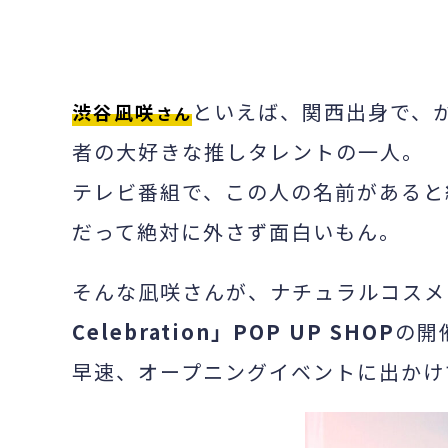
といえば、関西出身で、
渋谷凪咲
さん
者の大好きな推しタレントの一人。
テレビ番組で、この人の名前があると
だって絶対に外さず面白いもん。
そんな凪咲さんが、ナチュラルコスメ
Celebration」POP UP SHOP
の開
早速、オープニングイベントに出かけ