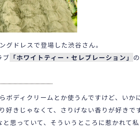
ングドレスで登場した渋谷さん。
ラブ
「ホワイトティー・セレブレーション」
の
らボディクリームとか使うんですけど、いか
り好きじゃなくて、さりげない香りが好きで
だなと思っていて、そういうところに惹かれて私