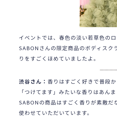
イベントでは、春色の淡い若草色のロ
SABONさんの限定商品のボディスク
りをすごくほめていましたよ。
渋谷さん：
香りはすごく好きで普段か
「つけてます」みたいな香りはあんま
SABONの商品はすごく香りが素敵
使わせていただいています。