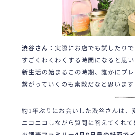
渋谷さん：
実際にお店でも試したりで
すごくわくわくする時間になると思い
新生活の始まるこの時期、誰かにプレ
繋がっていくのも素敵だなと思います
約1年ぶりにお会いした渋谷さんは、
ニコニコしながら質問に答えてくれて
※読売ファミリー4月8日号の紙面で