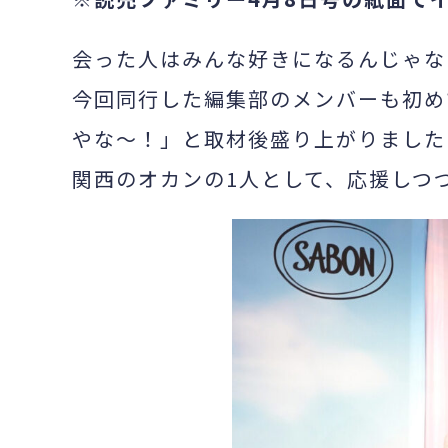
会った人はみんな好きになるんじゃな
今回同行した編集部のメンバーも初め
やな～！」と取材後盛り上がりました
関西のオカンの1人として、応援しつ