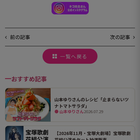
前の記事
次の記事
一覧へ戻る
おすすめ記事
山本ゆりさんのレシピ「止まらないツ
ナトマトサラダ」
● 山本ゆりさん
2026.07.29
【2026年11月・宝塚大劇場】宝塚歌劇
花組公演チケット抽選販売