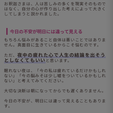
お釈迦さまは、人は苦しみの多くを現実そのもので
はなく、自分の心が作り出した考えによって大きく
してしまうと説かれました。
今日の不安が明日には違って見える
もちろん悩みがあること自体は悪いことではありま
せん。真面目に生きているからこそ悩むのです。
夜中の疲れた心で人生の結論を出そう
ただ、
としなくてもいい
と思います。
眠れない夜は、「今の私は疲れているだけかもしれ
ない」「今の脳みそは少し嘘をついているかもしれ
ない」と考えてみてください。
大切な決断は朝になってからでも遅くありません。
今日の不安が、明日には違って見えることもありま
す。