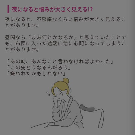
夜になると悩みが大きく見える!?
夜になると、不思議なくらい悩みが大きく見えるこ
とがあります。
昼間なら「まあ何とかなるか」と思えていたことで
も、布団に入った途端に急に心配になってしまうこ
とがあります。
「あの時、あんなこと言わなければよかった」
「この先どうなるんだろう」
「嫌われたかもしれない」