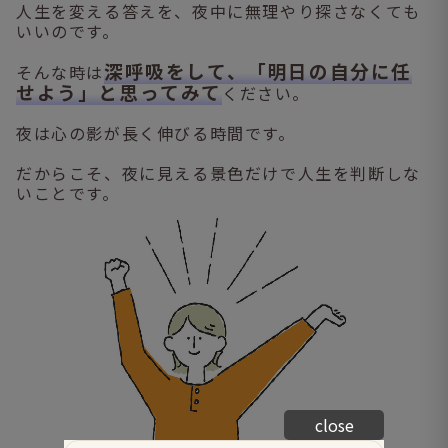
人生を変える答えを、夜中に無理やり探さなくても
いいのです。
深呼吸をして、「明日の自分に任
そんな時は
せよう」と思ってみて
ください。
夜は心の影が長く伸びる時間です。
だからこそ、夜に見える景色だけで人生を判断しな
いことです。
close