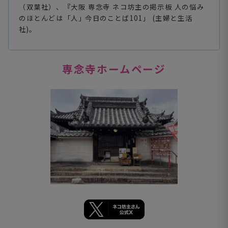
（双葉社）、『大阪 専念寺 ネコ坊主の掲示板 人の悩み
のほとんどは「人｣ 今日のことば101」 (主婦と生活
社)。
専念寺ホームページ