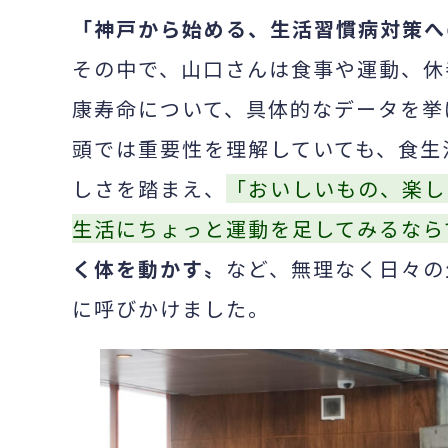
「神戸から始める、生活習慣病対策へ
その中で、山口さんは食事や運動、休
康寿命について、具体的なデータを挙
頭では重要性を理解していても、食生
しさを踏まえ、
「おいしいもの、楽し
生活にちょっと運動を足してみるなら
く体を動かす〟
など、無理なく日々の
に呼びかけました。