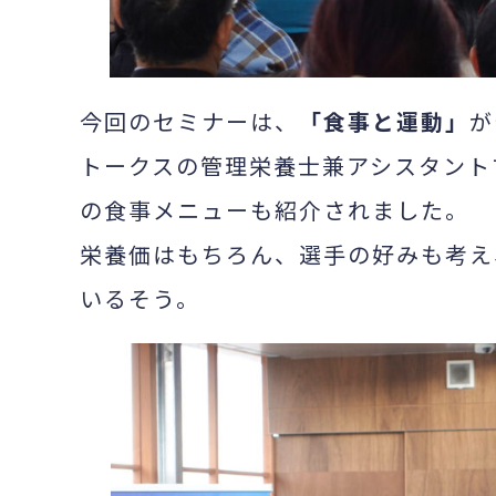
今回のセミナーは、
「食事と運動」
が
トークスの管理栄養士兼アシスタント
の食事メニューも紹介されました。
栄養価はもちろん、選手の好みも考え
いるそう。