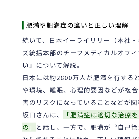
肥満や肥満症の違いと正しい理解
続いて、日本イーライリリー（本社・
ズ統括本部のチーフメディカルオフィ
い」
について解説。
日本には約2800万人が肥満を有す
や環境、睡眠、心理的要因などが複合
害のリスクになっていることなどが図
坂口さんは、
「肥満症は適切な治療を
の」
と話し、一方で、肥満が〝自己管