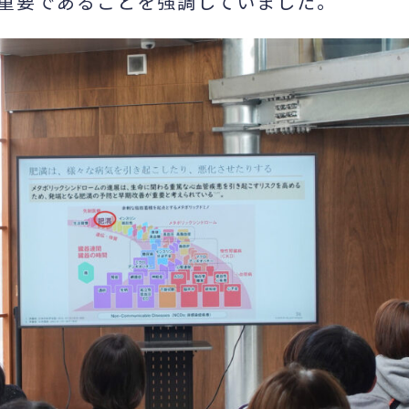
重要であることを強調していました。