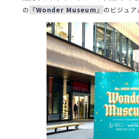
の
『Wonder Museum』
のビジュア