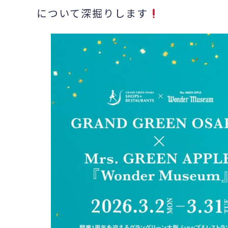
について深掘りします