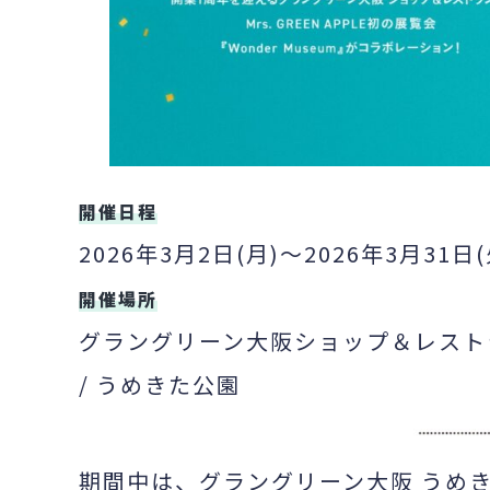
開催日程
2026年3月2日(月)～2026年3月31日(
開催場所
グラングリーン大阪ショップ＆レストラ
/ うめきた公園
期間中は、グラングリーン大阪 うめき