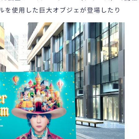
ルを使用した巨大オブジェが登場したり