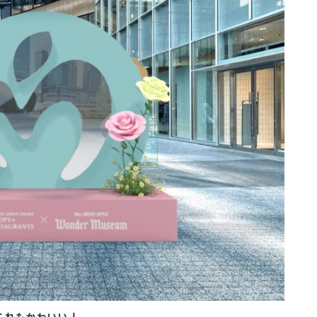
これもかわいい