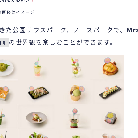
※画像はイメージ
きた公園サウスパーク、ノースパークで、
Mr
m』
の世界観を楽しむことができます。