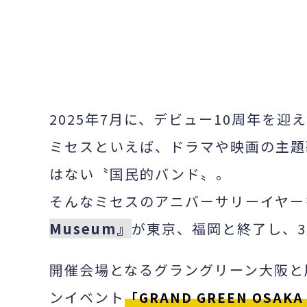
よみふぁみ
2025年7月に、デビュー10周年を迎
ミセスといえば、ドラマや映画の主題
はない〝国民的バンド〟。
そんなミセスのアニバーサリーイヤー
Museum』
が東京、福岡と終了し、
開催会場となるグラングリーン大阪と
ンイベント
「GRAND GREEN OSAKA 