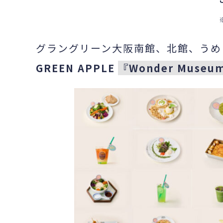
グラングリーン大阪南館、北館、うめ
GREEN APPLE
『Wonder Museu