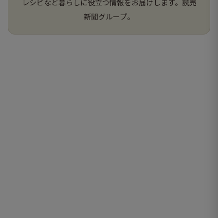
レシピなど暮らしに役立つ情報をお届けします。読売
新聞グループ。