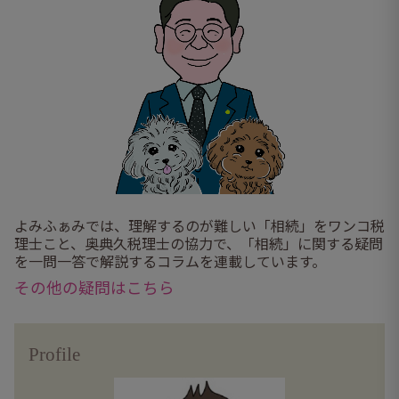
よみふぁみでは、理解するのが難しい「相続」をワンコ税
理士こと、奥典久税理士の協力で、「相続」に関する疑問
を一問一答で解説するコラムを連載しています。
その他の疑問はこちら
Profile