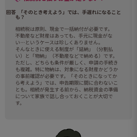
「そのとき考えよう」では、手遅れになること
も？
相続税は原則、現金で一括納付が必要です。
不動産など財産はあっても、手元に現金がな
い…というケースは珍しくありません。
そんなときに使える制度が「延納」（分割払
い）と「物納」（不動産などで納める）です。
ただし、どちらも条件が厳しく、申請の手続き
も複雑。特に物納は、対象になる財産かどうか
の事前確認が必要です。「そのときになってか
ら考えよう」では、申告期限に間に合わないこ
とも。相続が発生する前から、納税資金の準備
について家族で話し合っておくことが大切で
す。