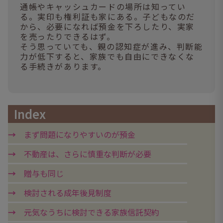
通帳やキャッシュカードの場所は知ってい
る。実印も権利証も家にある。子どもなのだ
から、必要になれば預金を下ろしたり、実家
を売ったりできるはず。
そう思っていても、親の認知症が進み、判断能
力が低下すると、家族でも自由にできなくな
る手続きがあります。
Index
まず問題になりやすいのが預金
不動産は、さらに慎重な判断が必要
贈与も同じ
検討される成年後見制度
元気なうちに検討できる家族信託契約