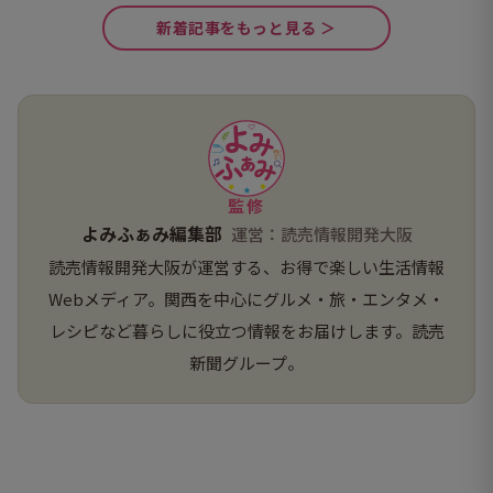
新着記事をもっと見る ＞
監修
よみふぁみ編集部
運営：読売情報開発大阪
読売情報開発大阪が運営する、お得で楽しい生活情報
Webメディア。関西を中心にグルメ・旅・エンタメ・
レシピなど暮らしに役立つ情報をお届けします。読売
新聞グループ。