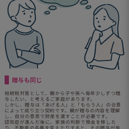
贈与も同じ
相続税対策として、親から子や孫へ毎年少しずつ贈
与したい、と考えるご家庭があります。
しかし、贈与は「あげる人」と「もらう人」の合意
によって成り立つ契約です。親が贈与の内容を理解
し、自分の意思で財産を渡すことが必要です。
認知症が進んだ後に、家族の判断で預金を移した
り、不動産の名義を変えたりすると、その贈与が有