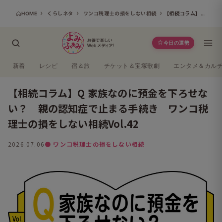
HOME
くらしネタ
ワンコ税理士の損をしない相続
【相続コラム】Q 家族なのに預金を下ろせない？ 親の認知症で止まる手続き ワンコ税理士の損をしない相続Vol.42
今日の運勢
新着
レシピ
宿＆旅
チケット＆宝塚歌劇
エンタメ＆カル
【相続コラム】Q 家族なのに預金を下ろせな
い？ 親の認知症で止まる手続き ワンコ税
理士の損をしない相続Vol.42
2026.07.06
● ワンコ税理士の損をしない相続