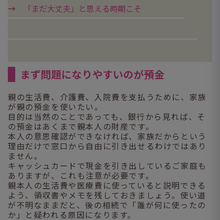
「まだ大丈夫」と思える時期こそ
まず問題になりやすいのが預金
親の生活費、介護費、入院費を支払うために、家族
が親の預金を使いたい。
目的は当然のことであっても、銀行から見れば、そ
の預金はあくまで親本人の財産です。
本人の意思確認ができなければ、家族だからという
理由だけで窓口から自由に引き出せるわけではあり
ません。
キャッシュカードで現金を引き出しているご家庭も
ありますが、これも注意が必要です。
親本人の生活費や医療費に使っていると説明できる
よう、領収書やメモを残しておきましょう。使い道
が不明なままだと、後の相続で「誰が何に使ったの
か」と疑われる原因になります。