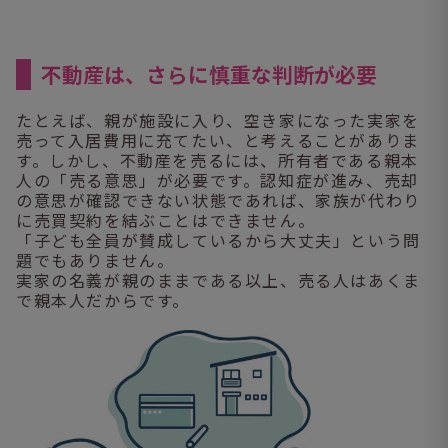
不動産は、さらに慎重な判断が必要
たとえば、親が施設に入り、空き家になった実家を
売って入居費用に充てたい、と考えることがありま
す。しかし、不動産を売るには、所有者である親本
人の「売る意思」が必要です。認知症が進み、売却
の意思が確認できない状態であれば、家族が代わり
に売買契約を結ぶことはできません。
「子ども全員が賛成しているから大丈夫」という問
題でもありません。
実家の名義が親のままである以上、売る人はあくま
で親本人だからです。