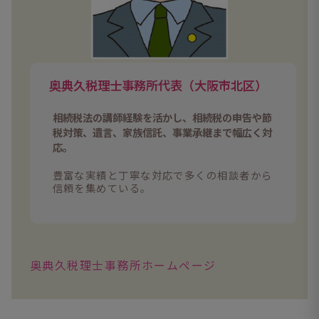
奥典久税理士事務所代表（大阪市北区）
相続税法の講師経験を活かし、相続税の申告や節
税対策、遺言、家族信託、事業承継まで幅広く対
応。
豊富な実績と丁寧な対応で多くの相談者から
信頼を集めている。
奥典久税理士事務所ホームページ