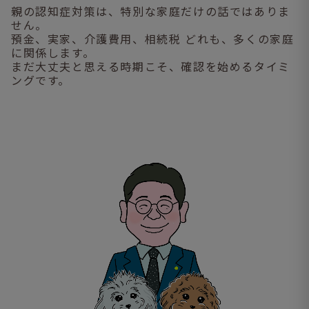
親の認知症対策は、特別な家庭だけの話ではありま
せん。
預金、実家、介護費用、相続税 どれも、多くの家庭
に関係します。
まだ大丈夫と思える時期こそ、確認を始めるタイミ
ングです。