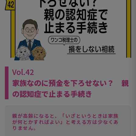
Vol.42
家族なのに預金を下ろせない？ 親
の認知症で止まる手続き
親が高齢になると、「いざというときは家族
が何とかすればよい」と考える方は少なくあ
りません。