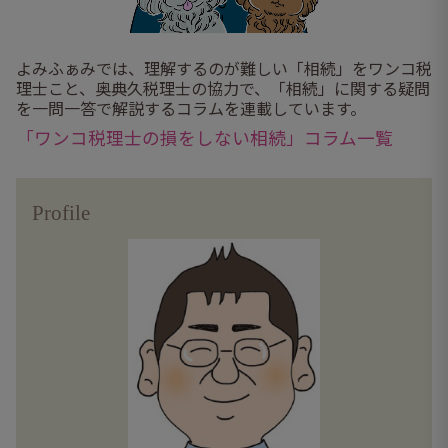
よみふぁみでは、理解するのが難しい「相続」をワンコ税
理士こと、奥典久税理士の協力で、「相続」に関する疑問
を一問一答で解説するコラムを連載しています。
「ワンコ税理士の損をしない相続」コラム一覧
Profile