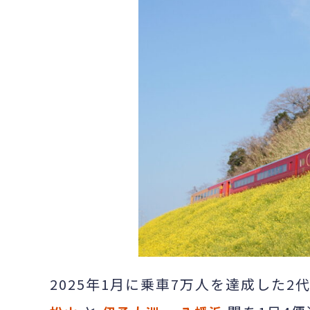
2025年1月に乗車7万人を達成した2