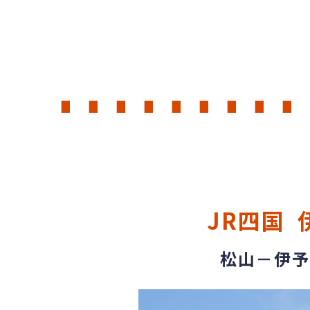
∎ ∎ ∎ ∎ ∎ ∎ ∎ ∎ ∎ 
JR四国 
松山－伊予