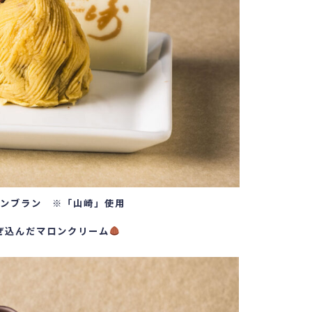
ンブラン ※「山崎」使用
ぜ込んだマロンクリーム