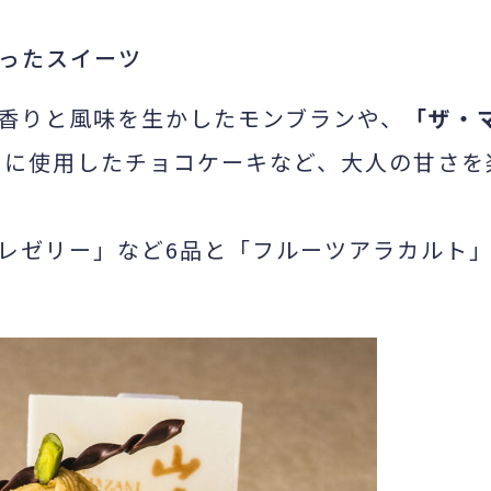
ったスイーツ
香りと風味を生かしたモンブランや、
「ザ・
ュに使用したチョコケーキなど、大人の甘さを
レゼリー」など6品と「フルーツアラカルト