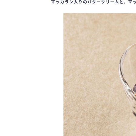
マッカラン入りのバタークリームと、マ