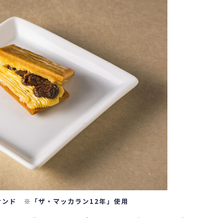
サンド ※「ザ・マッカラン12年」使用