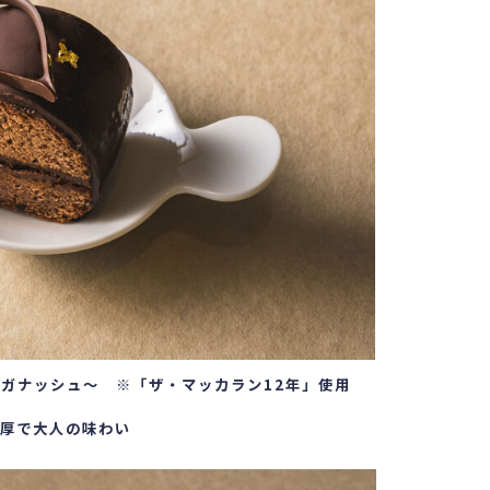
nガナッシュ～ ※「ザ・マッカラン12年」使用
厚で大人の味わい