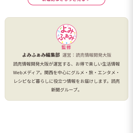
監修
よみふぁみ編集部
運営：読売情報開発大阪
読売情報開発大阪が運営する、お得で楽しい生活情報
Webメディア。関西を中心にグルメ・旅・エンタメ・
レシピなど暮らしに役立つ情報をお届けします。読売
新聞グループ。