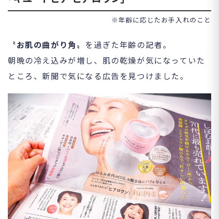
※年齢に応じたお手入れのこと
〝お肌の曲がり角〟
を過ぎた年齢の記者。
朝晩の冷え込みが増し、肌の乾燥が気になっていた
ところ、新聞で気になる広告を見つけました。