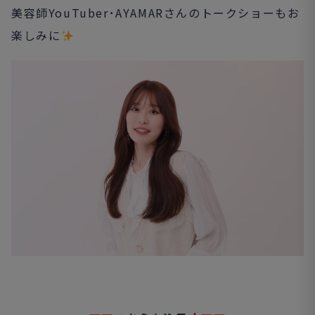
美容師YouTuber･AYAMARさんのトークショーもお
楽しみに