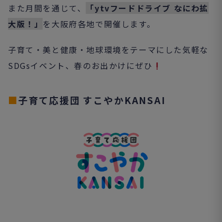
また月間を通じて、
「ytvフードドライブ なにわ拡
大版！」
を大阪府各地で開催します。
子育て・美と健康・地球環境をテーマにした気軽な
SDGsイベント、春のお出かけにぜひ
■
子育て応援団 すこやかKANSAI