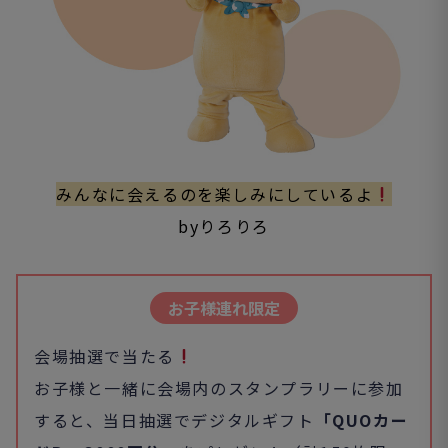
みんなに会えるのを楽しみにしているよ
byりろりろ
お子様連れ限定
会場抽選で当たる
お子様と一緒に会場内のスタンプラリーに参加
すると、当日抽選でデジタルギフト
「QUOカー