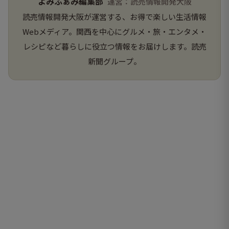
よみふぁみ編集部
運営：読売情報開発大阪
読売情報開発大阪が運営する、お得で楽しい生活情報
Webメディア。関西を中心にグルメ・旅・エンタメ・
レシピなど暮らしに役立つ情報をお届けします。読売
新聞グループ。