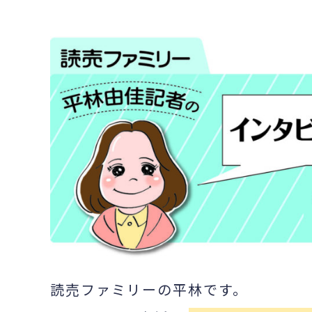
読売ファミリーの平林です。