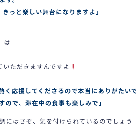
、きっと楽しい舞台になりますよ」
は
）
ていただきますんですよ
熱く応援してくださるので本当にありがたい
すので、滞在中の食事も楽しみで」
調にはさぞ、気を付けられているのでしょう