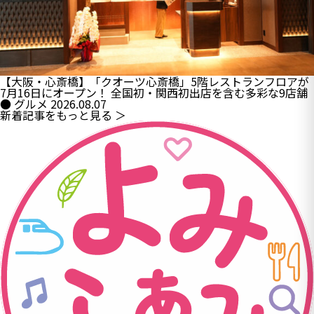
【大阪・心斎橋】「クオーツ心斎橋」5階レストランフロアが
7月16日にオープン！ 全国初・関西初出店を含む多彩な9店舗
● グルメ
2026.08.07
新着記事をもっと見る ＞