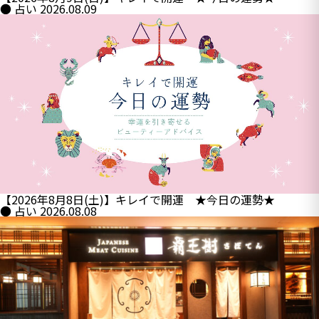
● 占い
2026.08.09
【2026年8月8日(土)】キレイで開運 ★今日の運勢★
● 占い
2026.08.08