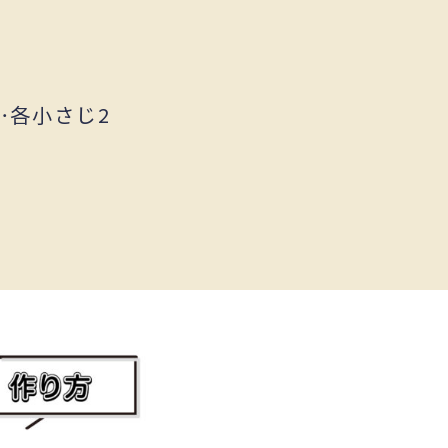
…各小さじ2