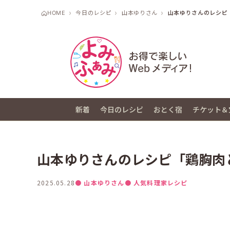
HOME
今日のレシピ
山本ゆりさん
山本ゆりさんのレシピ
新着
今日のレシピ
おとく宿
チケット＆
山本ゆりさんのレシピ「鶏胸肉
2025.05.28
● 山本ゆりさん
● 人気料理家レシピ