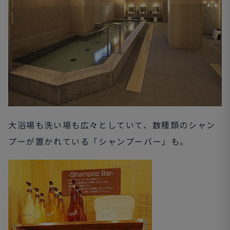
大浴場も洗い場も広々としていて、数種類のシャン
プーが置かれている「シャンプーバー」も。