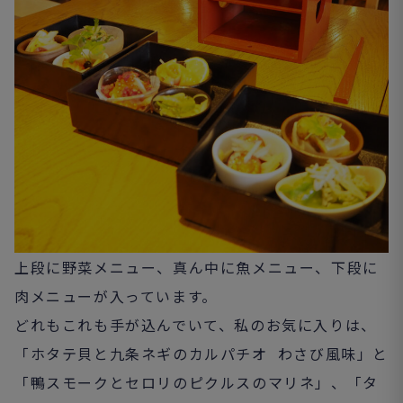
上段に野菜メニュー、真ん中に魚メニュー、下段に
肉メニューが入っています。
どれもこれも手が込んでいて、私のお気に入りは、
「ホタテ貝と九条ネギのカルパチオ わさび風味」と
「鴨スモークとセロリのピクルスのマリネ」、「タ