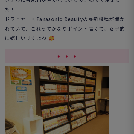
た！
ドライヤーもPanasonic Beautyの最新機種が置か
れていて、これってかなりポイント高くて、女子的
に嬉しいですよね
✻ ✻ ✻