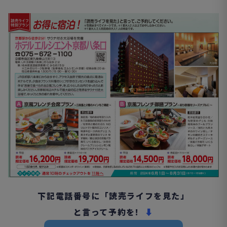
下記電話番号に「読売ライフを見た」
と言って予約を!
⬇︎