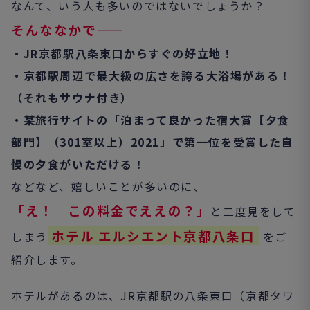
なんて、いう人も多いのではないでしょうか？
そんななかで――
・JR京都駅八条東口からすぐの好立地！
・京都駅周辺で最大級の広さを誇る大浴場がある！
（それもサウナ付き）
・某旅行サイトの「泊まって良かった宿大賞【夕食
部門】（301室以上）2021」で第一位を受賞した自
慢の夕食がいただける！
などなど、嬉しいことが多いのに、
「え！ この料金でええの？」
と二度見をして
ホテル エルシエント京都八条口
しまう
をご
紹介します。
ホテルがあるのは、JR京都駅の八条東口（京都タワ