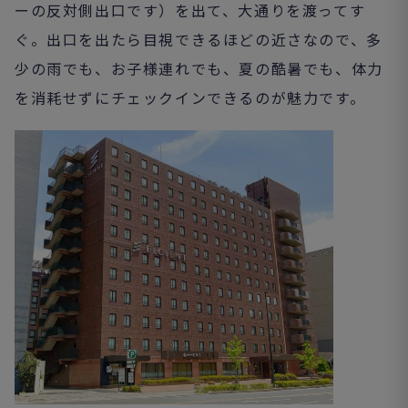
ーの反対側出口です）を出て、大通りを渡ってす
ぐ。出口を出たら目視できるほどの近さなので、多
少の雨でも、お子様連れでも、夏の酷暑でも、体力
を消耗せずにチェックインできるのが魅力です。