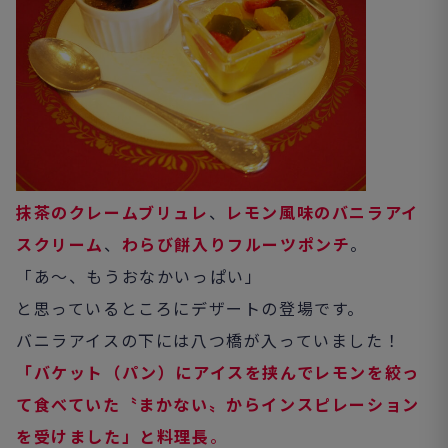
抹茶のクレームブリュレ
、
レモン風味のバニラアイ
スクリーム
、
わらび餅入りフルーツポンチ
。
「あ～、もうおなかいっぱい」
と思っているところにデザートの登場です。
バニラアイスの下には八つ橋が入っていました！
「バケット（パン）にアイスを挟んでレモンを絞っ
て食べていた〝まかない〟からインスピレーション
を受けました」と料理長
。