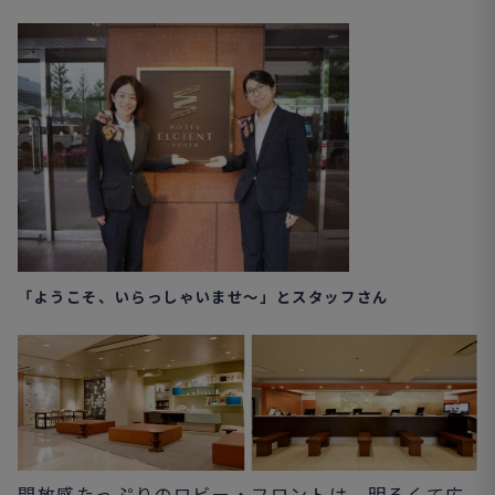
「ようこそ、いらっしゃいませ～」とスタッフさん
開放感たっぷりのロビー・フロントは、明るくて広