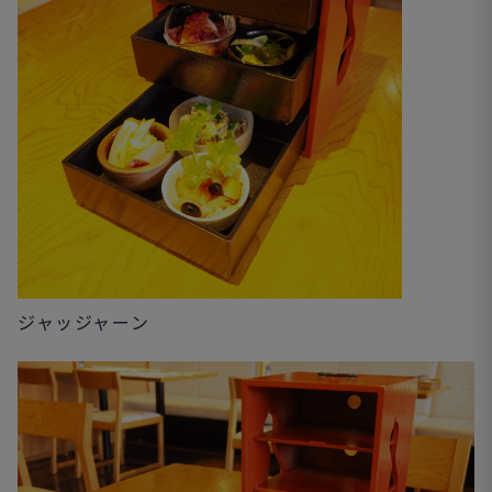
ジャッジャーン