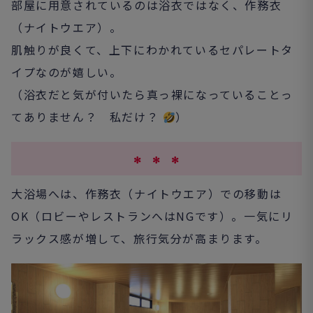
部屋に用意されているのは浴衣ではなく、作務衣
（ナイトウエア）。
肌触りが良くて、上下にわかれているセパレートタ
イプなのが嬉しい。
（浴衣だと気が付いたら真っ裸になっていることっ
てありません？ 私だけ？
）
✻ ✻ ✻
大浴場へは、作務衣（ナイトウエア）での移動は
OK（ロビーやレストランへはNGです）。一気にリ
ラックス感が増して、旅行気分が高まります。