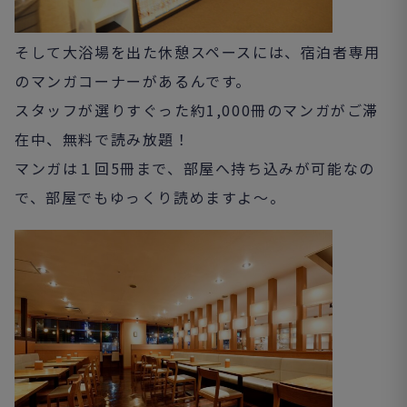
そして大浴場を出た休憩スペースには、宿泊者専用
のマンガコーナーがあるんです。
スタッフが選りすぐった約1,000冊のマンガがご滞
在中、無料で読み放題！
マンガは１回5冊まで、部屋へ持ち込みが可能なの
で、部屋でもゆっくり読めますよ～。