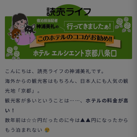
こんにちは、読売ライフの神浦美礼です。
海外からの観光客はもちろん、日本人にも人気の観
光地「京都」。
観光客が多いということは……、
ホテルの料金が高
い！
数年前は☆☆円だったのに今は▲▲円になったから
もう泊まれない