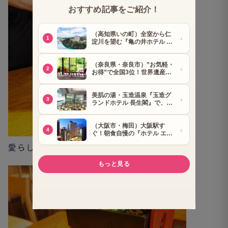
愛らしい三段重箱です。