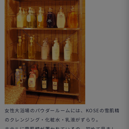
女性大浴場のパウダールームには、KOSEの雪肌精
のクレンジング・化粧水・乳液がずらり。
ホテルに雪肌精が置かれているの、初めて見まし