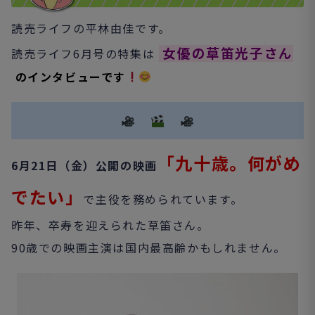
読売ライフの平林由佳です。
女優の草笛光子さん
読売ライフ6月号の特集は
のインタビューです
「九十歳。何がめ
6月21日（金）公開の映画
でたい」
で主役を務められています。
昨年、卒寿を迎えられた草笛さん。
90歳での映画主演は国内最高齢かもしれません。