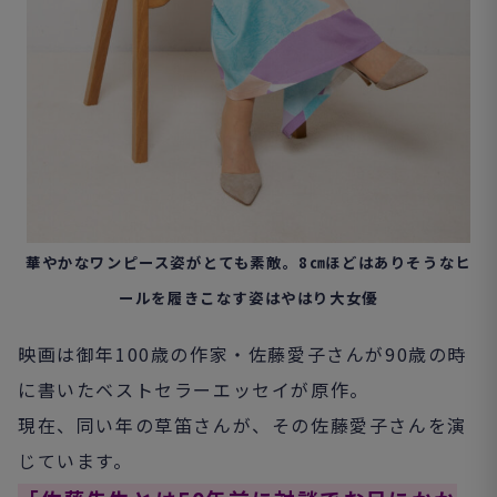
華やかなワンピース姿がとても素敵。
8㎝ほどはありそうなヒ
ールを履きこなす姿はやはり大女優
映画は御年100歳の作家・佐藤愛子さんが90歳の時
に書いたベストセラーエッセイが原作。
現在、同い年の草笛さんが、その佐藤愛子さんを演
じています。