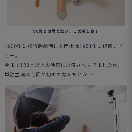
90歳とは思えない、この美しさ！
1950年に松竹歌劇団に入団後は1953年に銀幕デビ
ュー。
今まで120本以上の映画に出演されてきましたが、
単独主演は今回が初めてなんだとか !?