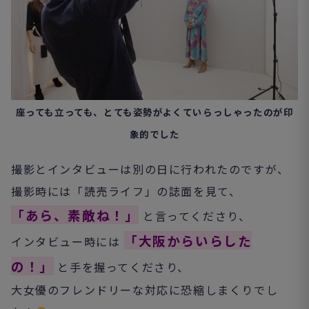
座っても立っても、とても姿勢がよくていらっしゃったのが印
象的でした
撮影とインタビューは別の日に行われたのですが、
撮影時には「読売ライフ」の誌面を見て、
「あら、素敵ね！」
と言ってくださり、
「大阪からいらした
インタビュー時には
の！」
と手を握ってくださり、
大女優のフレンドリーな対応に恐縮しまくりでし