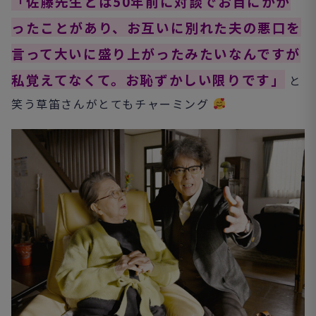
「佐藤先生とは50年前に対談でお目にかか
ったことがあり、お互いに別れた夫の悪口を
言って大いに盛り上がったみたいなんですが
私覚えてなくて。お恥ずかしい限りです」
と
笑う草笛さんがとてもチャーミング