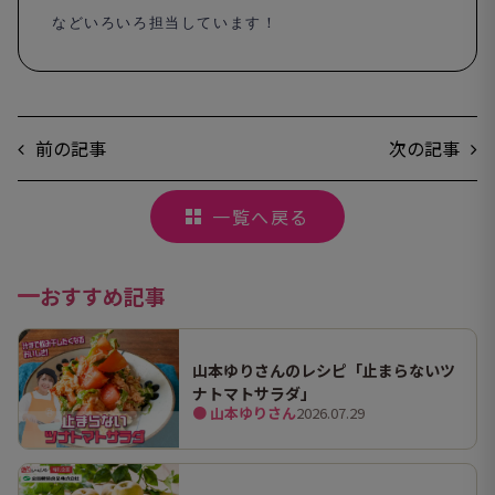
などいろいろ担当しています！
前の記事
次の記事
一覧へ戻る
おすすめ記事
山本ゆりさんのレシピ「止まらないツ
ナトマトサラダ」
● 山本ゆりさん
2026.07.29