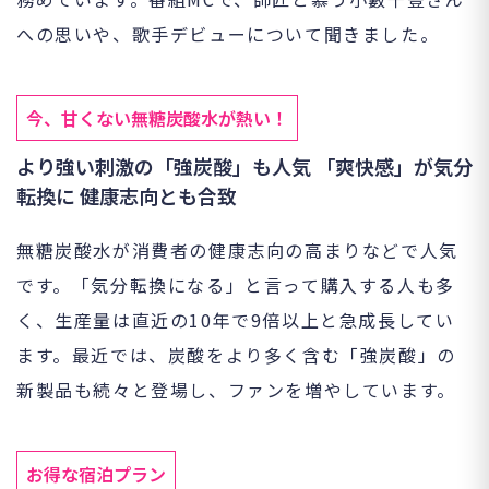
への思いや、歌手デビューについて聞きました。
今、甘くない無糖炭酸水が熱い！
より強い刺激の「強炭酸」も人気 「爽快感」が気分
転換に 健康志向とも合致
無糖炭酸水が消費者の健康志向の高まりなどで人気
です。「気分転換になる」と言って購入する人も多
く、生産量は直近の10年で9倍以上と急成長してい
ます。最近では、炭酸をより多く含む「強炭酸」の
新製品も続々と登場し、ファンを増やしています。
お得な宿泊プラン