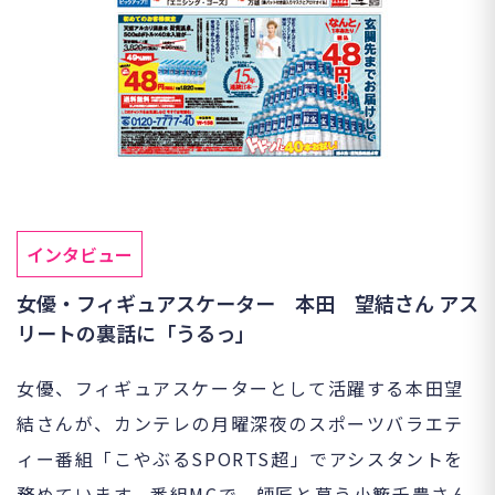
インタビュー
女優・フィギュアスケーター 本田 望結さん アス
リートの裏話に「うるっ」
女優、フィギュアスケーターとして活躍する本田望
結さんが、カンテレの月曜深夜のスポーツバラエテ
ィー番組「こやぶるSPORTS超」でアシスタントを
務めています。番組MCで、師匠と慕う小籔千豊さん