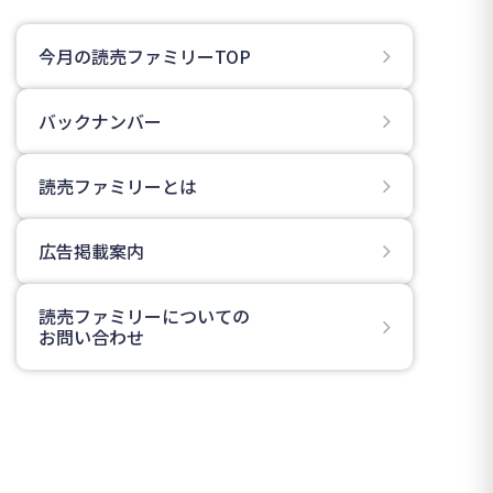
今月の読売ファミリーTOP
バックナンバー
読売ファミリーとは
広告掲載案内
読売ファミリーについての
お問い合わせ